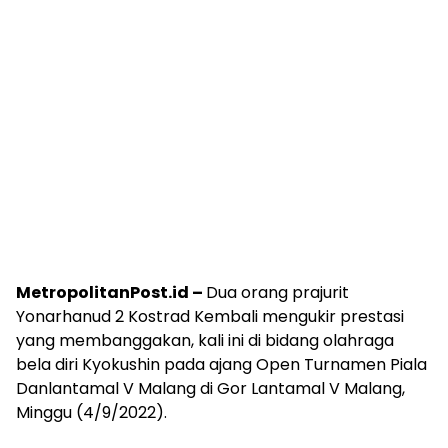
MetropolitanPost.id –
Dua orang prajurit
Yonarhanud 2 Kostrad Kembali mengukir prestasi
yang membanggakan, kali ini di bidang olahraga
bela diri Kyokushin pada ajang Open Turnamen Piala
Danlantamal V Malang di Gor Lantamal V Malang,
Minggu (4/9/2022).