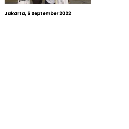
Jakarta, 6 September 2022