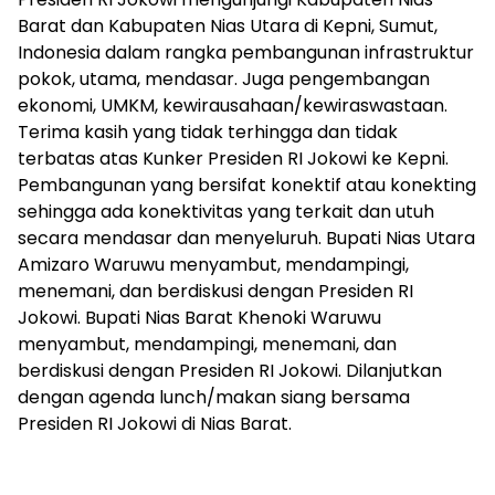
Barat dan Kabupaten Nias Utara di Kepni, Sumut,
Indonesia dalam rangka pembangunan infrastruktur
pokok, utama, mendasar. Juga pengembangan
ekonomi, UMKM, kewirausahaan/kewiraswastaan.
Terima kasih yang tidak terhingga dan tidak
terbatas atas Kunker Presiden RI Jokowi ke Kepni.
Pembangunan yang bersifat konektif atau konekting
sehingga ada konektivitas yang terkait dan utuh
secara mendasar dan menyeluruh. Bupati Nias Utara
Amizaro Waruwu menyambut, mendampingi,
menemani, dan berdiskusi dengan Presiden RI
Jokowi. Bupati Nias Barat Khenoki Waruwu
menyambut, mendampingi, menemani, dan
berdiskusi dengan Presiden RI Jokowi. Dilanjutkan
dengan agenda lunch/makan siang bersama
Presiden RI Jokowi di Nias Barat.