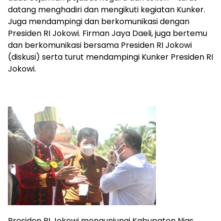
datang menghadiri dan mengikuti kegiatan Kunker.
Juga mendampingi dan berkomunikasi dengan
Presiden RI Jokowi. Firman Jaya Daeli, juga bertemu
dan berkomunikasi bersama Presiden RI Jokowi
(diskusi) serta turut mendampingi Kunker Presiden RI
Jokowi.
Presiden RI Jokowi mengunjungi Kabupaten Nias