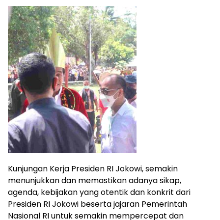
Kunjungan Kerja Presiden RI Jokowi, semakin
menunjukkan dan memastikan adanya sikap,
agenda, kebijakan yang otentik dan konkrit dari
Presiden RI Jokowi beserta jajaran Pemerintah
Nasional RI untuk semakin mempercepat dan