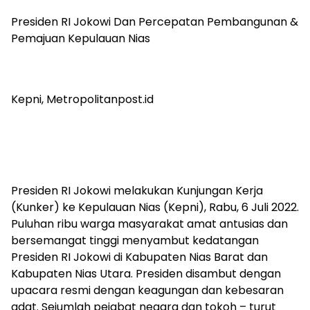
Presiden RI Jokowi Dan Percepatan Pembangunan &
Pemajuan Kepulauan Nias
Kepni, Metropolitanpost.id
Presiden RI Jokowi melakukan Kunjungan Kerja
(Kunker) ke Kepulauan Nias (Kepni), Rabu, 6 Juli 2022.
Puluhan ribu warga masyarakat amat antusias dan
bersemangat tinggi menyambut kedatangan
Presiden RI Jokowi di Kabupaten Nias Barat dan
Kabupaten Nias Utara. Presiden disambut dengan
upacara resmi dengan keagungan dan kebesaran
adat. Sejumlah pejabat negara dan tokoh – turut