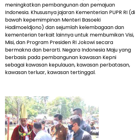
meningkatkan pembangunan dan pemajuan
Indonesia. Khususnya jajaran Kementerian PUPR RI (di
bawah kepemimpinan Menteri Basoeki
Hadimoeldjono) dan sejumlah kelembagaan dan
kementerian terkait lainnya untuk membumikan Visi,
Misi, dan Program Presiden RI Jokowi secara
bermakna dan berarti. Negara Indonesia Maju yang
berbasis pada pembangunan kawasan Kepni
sebagai kawasan kepulauan, kawasan perbatasan,
kawasan terluar, kawasan tertinggal.