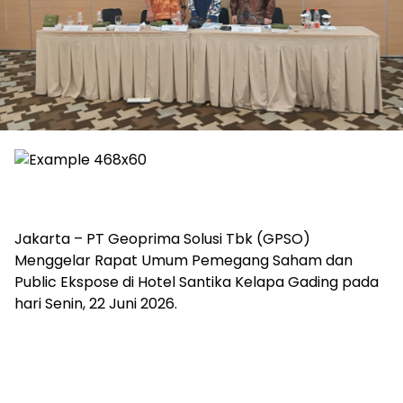
Jakarta – PT Geoprima Solusi Tbk (GPSO)
Menggelar Rapat Umum Pemegang Saham dan
Public Ekspose di Hotel Santika Kelapa Gading pada
hari Senin, 22 Juni 2026.