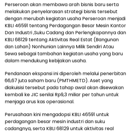
Perseroan akan membawa arah bisnis baru serta
melakukan penyelarasan strategi bisnis tersebut
dengan merubah kegiatan usaha Perseroan menjadi
KBLI 46591 tentang Perdagangan Besar Mesin Kantor
Dan Industri ,Suku Cadang dan Perlengkapannya dan
KBLI 68129 tentang Aktivitas Real Estat (Bangunan
dan Lahan) Nonhunian Lainnya Milik Sendiri Atau
Sewa sebagai tambahan kegiatan usaha yang baru
dalam mendukung kebijakan usaha.
Pendanaan ekspansi ini diperoleh melalui penerbitan
66,67 juta saham baru (PMTHMETD). Aset yang
diakuisisi tersebut pada tahap awal akan disewakan
kembali ke JIC senilai Rp9,3 miliar per tahun untuk
menjaga arus kas operasional.
Perusahaan kini mengadopsi KBLI 46591 untuk
perdagangan besar mesin industri dan suku
cadangnya, serta KBLI 68129 untuk aktivitas real