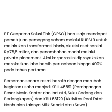
PT Geoprima Solusi Tbk (GPSO) baru saja mendapat
persetujuan pemegang saham melalui RUPSLB untuk
melakukan transformasi bisnis, akuisisi aset senilai
Rp78,5 miliar, dan penambahan modal melalui
private placement. Aksi korporasi ini diproyeksikan
meroketkan laba bersih perusahaan hingga 400%
pada tahun pertama.
Perseroan secara resmi beralih dengan merubah
kegiatan usaha menjadi KBLI 46591 (Perdagangan
Besar Mesin Kantor dan Industri, Suku Cadang dan
Perlengkapan) dan KBLI 68129 (Aktivitas Real Estat
Nonhunian Lainnya Milik Sendiri atau Sewa).