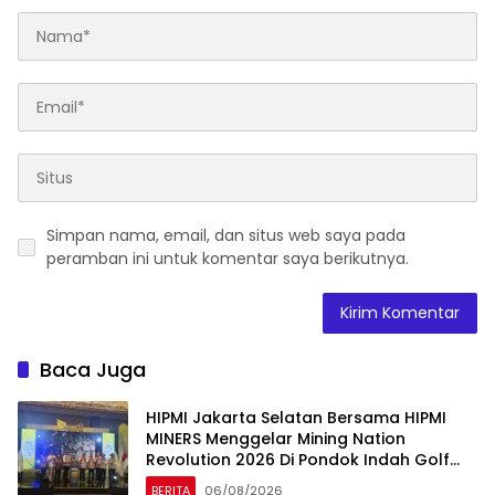
Simpan nama, email, dan situs web saya pada
peramban ini untuk komentar saya berikutnya.
Baca Juga
HIPMI Jakarta Selatan Bersama HIPMI
MINERS Menggelar Mining Nation
Revolution 2026 Di Pondok Indah Golf
Jakarta
BERITA
06/08/2026