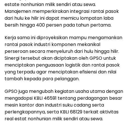
estate nonhunian milik sendiri atau sewa.
Manajemen memperkirakan integrasi rantai pasok
dari hulu ke hilir ini dapat memicu lompatan laba
bersih hingga 400 persen pada tahun pertama.
Kerja sama ini diproyeksikan mampu mengamankan
rantai pasok industri komponen mekanikal
perseroan secara menyeluruh dari hulu hingga hilir.
Sinergi tersebut akan diciptakan oleh GPSO untuk
menciptakan penguasaan logistik dan rantai pasok
yang terpadu agar menciptakan efisiensi dan nilai
tambah kepada para pelanggan.
GPSO juga mengubah kegiatan usaha utama dengan
mengadopsi KBLI 46591 tentang perdagangan besar
mesin kantor dan industri suku cadang serta
perlengkapannya, serta KBLI 68129 terkait aktivitas
real estat nonhunian milik sendiri atau sewa.