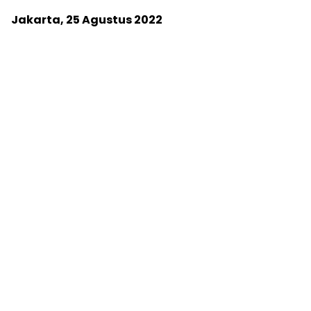
Jakarta, 25 Agustus 2022