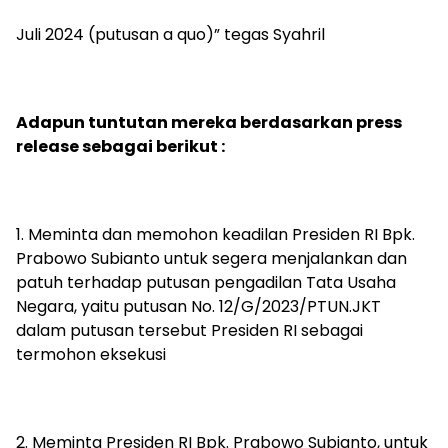
Juli 2024 (putusan a quo)” tegas Syahril
Adapun tuntutan mereka berdasarkan press
release sebagai berikut :
1. Meminta dan memohon keadilan Presiden RI Bpk.
Prabowo Subianto untuk segera menjalankan dan
patuh terhadap putusan pengadilan Tata Usaha
Negara, yaitu putusan No. 12/G/2023/PTUN.JKT
dalam putusan tersebut Presiden RI sebagai
termohon eksekusi
2. Meminta Presiden RI Bpk. Prabowo Subianto, untuk