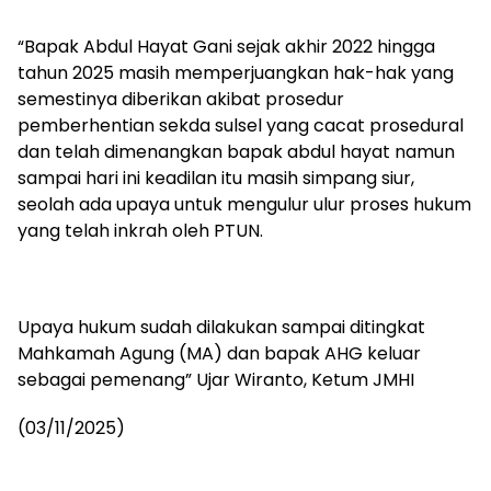
“Bapak Abdul Hayat Gani sejak akhir 2022 hingga
tahun 2025 masih memperjuangkan hak-hak yang
semestinya diberikan akibat prosedur
pemberhentian sekda sulsel yang cacat prosedural
dan telah dimenangkan bapak abdul hayat namun
sampai hari ini keadilan itu masih simpang siur,
seolah ada upaya untuk mengulur ulur proses hukum
yang telah inkrah oleh PTUN.
Upaya hukum sudah dilakukan sampai ditingkat
Mahkamah Agung (MA) dan bapak AHG keluar
sebagai pemenang” Ujar Wiranto, Ketum JMHI
(03/11/2025)