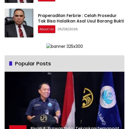
Praperadilan Ferbrie : Celah Prosedur
Tak Bisa Halalkan Asal Usul Barang Bukti
About Us
05/08/2026
Popular Posts
Rivan A. Purwantono: Tekankan Semangat