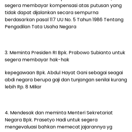
segera membayar kompensasi atas putusan yang
tidak dapat dijalankan secara sempurna
berdasarkan pasal 117 UU No. 5 Tahun 1986 Tentang
Pengadilan Tata Usaha Negara
3. Meminta Presiden RI Bpk. Prabowo Subianto untuk
segera membayar hak-hak
kepegawaan Bpk. Abdul Hayat Gani sebagai seagai
abdi negara berupa gaji dan tunjangan senilai kurang
lebih Rp. 8 Miliar
4. Mendesak dan meminta Menteri Sekretariat
Negara Bpk. Prasetyo Hadi untuk segera
mengevaluasi bahkan memecat jajarannya yg