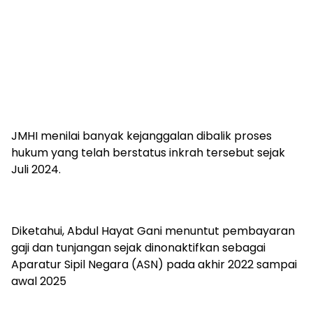
JMHI menilai banyak kejanggalan dibalik proses
hukum yang telah berstatus inkrah tersebut sejak
Juli 2024.
Diketahui, Abdul Hayat Gani menuntut pembayaran
gaji dan tunjangan sejak dinonaktifkan sebagai
Aparatur Sipil Negara (ASN) pada akhir 2022 sampai
awal 2025