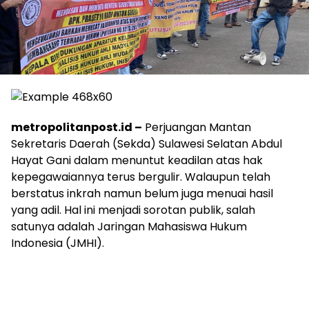
metropolitanpost.id –
Perjuangan Mantan
Sekretaris Daerah (Sekda) Sulawesi Selatan Abdul
Hayat Gani dalam menuntut keadilan atas hak
kepegawaiannya terus bergulir. Walaupun telah
berstatus inkrah namun belum juga menuai hasil
yang adil. Hal ini menjadi sorotan publik, salah
satunya adalah Jaringan Mahasiswa Hukum
Indonesia (JMHI).