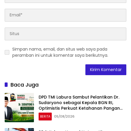
Simpan nama, email, dan situs web saya pada
peramban ini untuk komentar saya berikutnya.
Baca Juga
DPD TMI Labura Sambut Pelantikan Dr.
Sudaryono sebagai Kepala BGN RI,
Optimistis Perkuat Ketahanan Pangan
dan Gizi Nasional
BERITA
05/08/2026