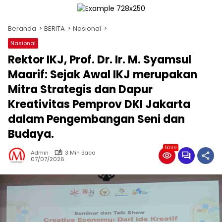
Beranda
BERITA
Nasional
Nasional
Rektor IKJ, Prof. Dr. Ir. M. Syamsul
Maarif: Sejak Awal IKJ merupakan
Mitra Strategis dan Dapur
Kreativitas Pemprov DKI Jakarta
dalam Pengembangan Seni dan
Budaya.
5039
Admin
3 Min Baca
07/07/2026