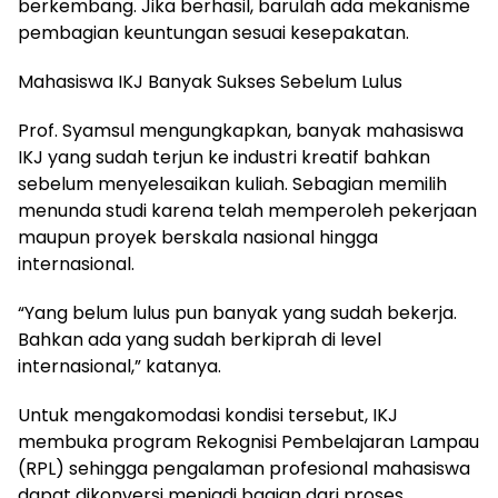
berkembang. Jika berhasil, barulah ada mekanisme
pembagian keuntungan sesuai kesepakatan.
Mahasiswa IKJ Banyak Sukses Sebelum Lulus
Prof. Syamsul mengungkapkan, banyak mahasiswa
IKJ yang sudah terjun ke industri kreatif bahkan
sebelum menyelesaikan kuliah. Sebagian memilih
menunda studi karena telah memperoleh pekerjaan
maupun proyek berskala nasional hingga
internasional.
“Yang belum lulus pun banyak yang sudah bekerja.
Bahkan ada yang sudah berkiprah di level
internasional,” katanya.
Untuk mengakomodasi kondisi tersebut, IKJ
membuka program Rekognisi Pembelajaran Lampau
(RPL) sehingga pengalaman profesional mahasiswa
dapat dikonversi menjadi bagian dari proses