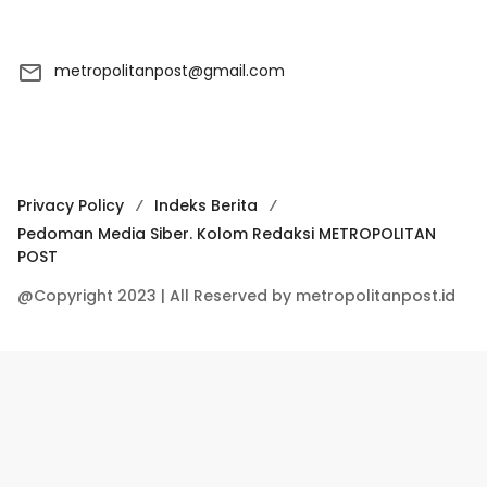
metropolitanpost@gmail.com
Privacy Policy
Indeks Berita
Pedoman Media Siber. Kolom Redaksi METROPOLITAN
POST
@Copyright 2023 | All Reserved by metropolitanpost.id