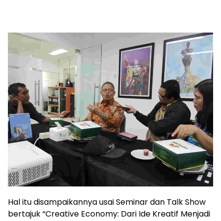
Hal itu disampaikannya usai Seminar dan Talk Show
bertajuk “Creative Economy: Dari Ide Kreatif Menjadi