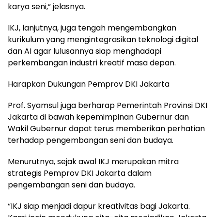
karya seni,” jelasnya.
IKJ, lanjutnya, juga tengah mengembangkan
kurikulum yang mengintegrasikan teknologi digital
dan AI agar lulusannya siap menghadapi
perkembangan industri kreatif masa depan.
Harapkan Dukungan Pemprov DKI Jakarta
Prof. Syamsul juga berharap Pemerintah Provinsi DKI
Jakarta di bawah kepemimpinan Gubernur dan
Wakil Gubernur dapat terus memberikan perhatian
terhadap pengembangan seni dan budaya.
Menurutnya, sejak awal IKJ merupakan mitra
strategis Pemprov DKI Jakarta dalam
pengembangan seni dan budaya.
“IKJ siap menjadi dapur kreativitas bagi Jakarta.