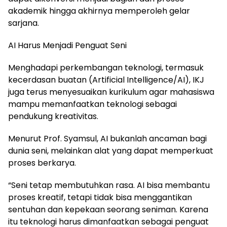
akademik hingga akhirnya memperoleh gelar
sarjana.
AI Harus Menjadi Penguat Seni
Menghadapi perkembangan teknologi, termasuk
kecerdasan buatan (Artificial Intelligence/AI), IKJ
juga terus menyesuaikan kurikulum agar mahasiswa
mampu memanfaatkan teknologi sebagai
pendukung kreativitas.
Menurut Prof. Syamsul, AI bukanlah ancaman bagi
dunia seni, melainkan alat yang dapat memperkuat
proses berkarya.
“Seni tetap membutuhkan rasa. AI bisa membantu
proses kreatif, tetapi tidak bisa menggantikan
sentuhan dan kepekaan seorang seniman. Karena
itu teknologi harus dimanfaatkan sebagai penguat