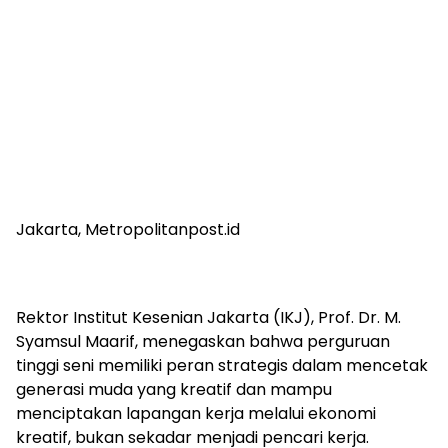
Jakarta, Metropolitanpost.id
Rektor Institut Kesenian Jakarta (IKJ), Prof. Dr. M.
Syamsul Maarif, menegaskan bahwa perguruan
tinggi seni memiliki peran strategis dalam mencetak
generasi muda yang kreatif dan mampu
menciptakan lapangan kerja melalui ekonomi
kreatif, bukan sekadar menjadi pencari kerja.