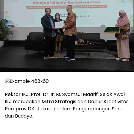
Rektor IKJ, Prof. Dr. Ir. M. Syamsul Maarif: Sejak Awal
IKJ merupakan Mitra Strategis dan Dapur Kreativitas
Pemprov DKI Jakarta dalam Pengembangan Seni
dan Budaya.