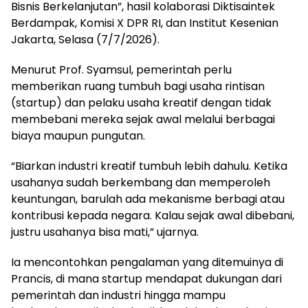
Bisnis Berkelanjutan”, hasil kolaborasi Diktisaintek
Berdampak, Komisi X DPR RI, dan Institut Kesenian
Jakarta, Selasa (7/7/2026).
Menurut Prof. Syamsul, pemerintah perlu
memberikan ruang tumbuh bagi usaha rintisan
(startup) dan pelaku usaha kreatif dengan tidak
membebani mereka sejak awal melalui berbagai
biaya maupun pungutan.
“Biarkan industri kreatif tumbuh lebih dahulu. Ketika
usahanya sudah berkembang dan memperoleh
keuntungan, barulah ada mekanisme berbagi atau
kontribusi kepada negara. Kalau sejak awal dibebani,
justru usahanya bisa mati,” ujarnya.
Ia mencontohkan pengalaman yang ditemuinya di
Prancis, di mana startup mendapat dukungan dari
pemerintah dan industri hingga mampu