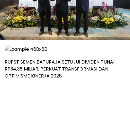
RUPST SEMEN BATURAJA SETUJUI DIVIDEN TUNAI
RP34,38 MILIAR, PERKUAT TRANSFORMASI DAN
OPTIMISME KINERJA 2026