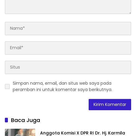
Simpan nama, email, dan situs web saya pada
peramban ini untuk komentar saya berikutnya.
Baca Juga
Anggota Komisi X DPR RI Dr. Hj. Karmila