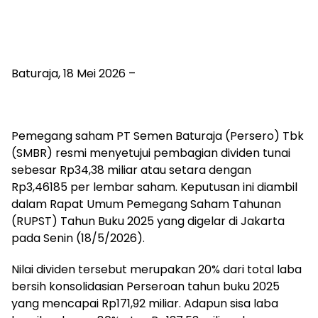
Baturaja, 18 Mei 2026 –
Pemegang saham PT Semen Baturaja (Persero) Tbk
(SMBR) resmi menyetujui pembagian dividen tunai
sebesar Rp34,38 miliar atau setara dengan
Rp3,46185 per lembar saham. Keputusan ini diambil
dalam Rapat Umum Pemegang Saham Tahunan
(RUPST) Tahun Buku 2025 yang digelar di Jakarta
pada Senin (18/5/2026).
Nilai dividen tersebut merupakan 20% dari total laba
bersih konsolidasian Perseroan tahun buku 2025
yang mencapai Rp171,92 miliar. Adapun sisa laba