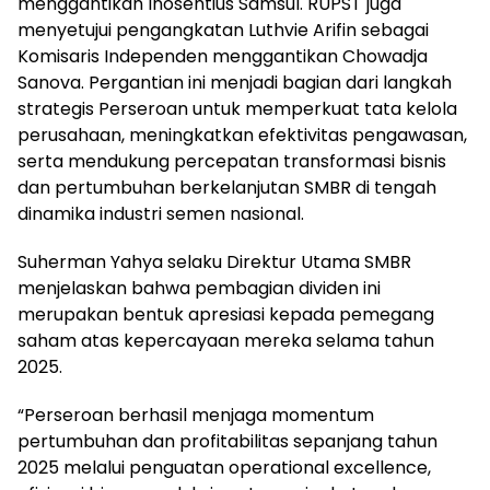
menggantikan Inosentius Samsul. RUPST juga
menyetujui pengangkatan Luthvie Arifin sebagai
Komisaris Independen menggantikan Chowadja
Sanova. Pergantian ini menjadi bagian dari langkah
strategis Perseroan untuk memperkuat tata kelola
perusahaan, meningkatkan efektivitas pengawasan,
serta mendukung percepatan transformasi bisnis
dan pertumbuhan berkelanjutan SMBR di tengah
dinamika industri semen nasional.
Suherman Yahya selaku Direktur Utama SMBR
menjelaskan bahwa pembagian dividen ini
merupakan bentuk apresiasi kepada pemegang
saham atas kepercayaan mereka selama tahun
2025.
“Perseroan berhasil menjaga momentum
pertumbuhan dan profitabilitas sepanjang tahun
2025 melalui penguatan operational excellence,