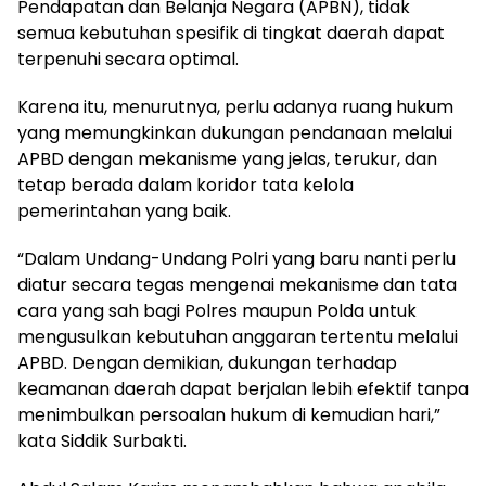
Pendapatan dan Belanja Negara (APBN), tidak
semua kebutuhan spesifik di tingkat daerah dapat
terpenuhi secara optimal.
Karena itu, menurutnya, perlu adanya ruang hukum
yang memungkinkan dukungan pendanaan melalui
APBD dengan mekanisme yang jelas, terukur, dan
tetap berada dalam koridor tata kelola
pemerintahan yang baik.
“Dalam Undang-Undang Polri yang baru nanti perlu
diatur secara tegas mengenai mekanisme dan tata
cara yang sah bagi Polres maupun Polda untuk
mengusulkan kebutuhan anggaran tertentu melalui
APBD. Dengan demikian, dukungan terhadap
keamanan daerah dapat berjalan lebih efektif tanpa
menimbulkan persoalan hukum di kemudian hari,”
kata Siddik Surbakti.