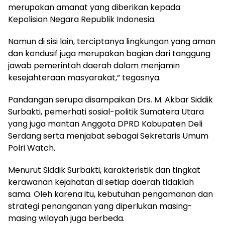
merupakan amanat yang diberikan kepada
Kepolisian Negara Republik Indonesia.
Namun di sisi lain, terciptanya lingkungan yang aman
dan kondusif juga merupakan bagian dari tanggung
jawab pemerintah daerah dalam menjamin
kesejahteraan masyarakat,” tegasnya.
Pandangan serupa disampaikan Drs. M. Akbar Siddik
Surbakti, pemerhati sosial-politik Sumatera Utara
yang juga mantan Anggota DPRD Kabupaten Deli
Serdang serta menjabat sebagai Sekretaris Umum
Polri Watch.
Menurut Siddik Surbakti, karakteristik dan tingkat
kerawanan kejahatan di setiap daerah tidaklah
sama. Oleh karena itu, kebutuhan pengamanan dan
strategi penanganan yang diperlukan masing-
masing wilayah juga berbeda.