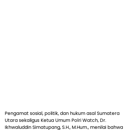
Pengamat sosial, politik, dan hukum asal Sumatera
Utara sekaligus Ketua Umum Polri Watch, Dr.
Ikhwaluddin Simatupang, S.H., M.Hum., menilai bahwa