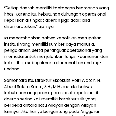
“Setiap daerah memiliki tantangan keamanan yang
khas. Karena itu, kebutuhan dukungan operasional
kepolisian di tingkat daerah juga tidak bisa
disamaratakan,” ujarnya.
Ia menambahkan bahwa kepolisian merupakan
institusi yang memiliki sumber daya manusia,
pengalaman, serta perangkat operasional yang
memadai untuk menjalankan fungsi keamanan dan
ketertiban sebagaimana diamanatkan undang-
undang.
Sementara itu, Direktur Eksekutif Polri Watch, H.
Abdul Salam Karim, S.H., M.H., menilai bahwa
kebutuhan anggaran operasional kepolisian di
daerah sering kali memiliki karakteristik yang
berbeda antara satu wilayah dengan wilayah
lainnya. Jika hanya bergantung pada Anggaran