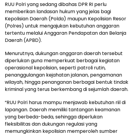
RUU Polri yang sedang dibahas DPR RI perlu
memberikan landasan hukum yang jelas bagi
Kepolisian Daerah (Polda) maupun Kepolisian Resor
(Polres) untuk mengajukan kebutuhan anggaran
tertentu melalui Anggaran Pendapatan dan Belanja
Daerah (APBD).
Menurutnya, dukungan anggaran daerah tersebut
diperlukan guna memperkuat berbagai kegiatan
operasional kepolisian, seperti patroli rutin,
penanggulangan kejahatan jalanan, pengamanan
wilayah, hingga penanganan berbagai bentuk tindak
kriminal yang terus berkembang di sejumlah daerah.
“RUU Polri harus mampu menjawab kebutuhan riil di
lapangan. Daerah memiliki tantangan keamanan
yang berbeda-beda, sehingga diperlukan
fleksibilitas dan dukungan regulasi yang
memungkinkan kepolisian memperoleh sumber