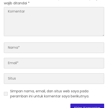
wajib ditandai
*
Simpan nama, email, dan situs web saya pada
peramban ini untuk komentar saya berikutnya.