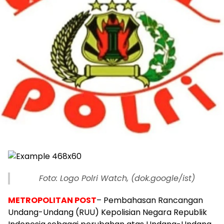
Foto: Logo Polri Watch, (dok.google/ist)
METROPOLITAN POST
– Pembahasan Rancangan
Undang-Undang (RUU) Kepolisian Negara Republik