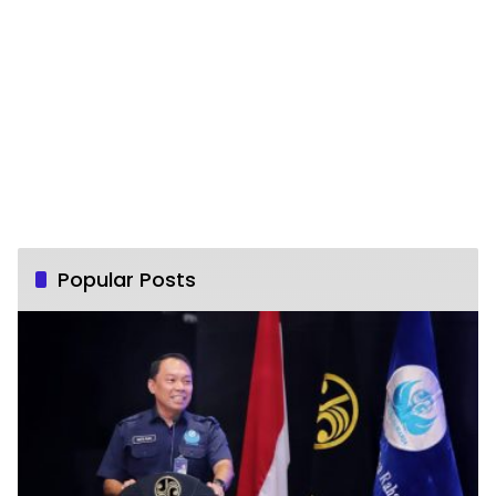
Popular Posts