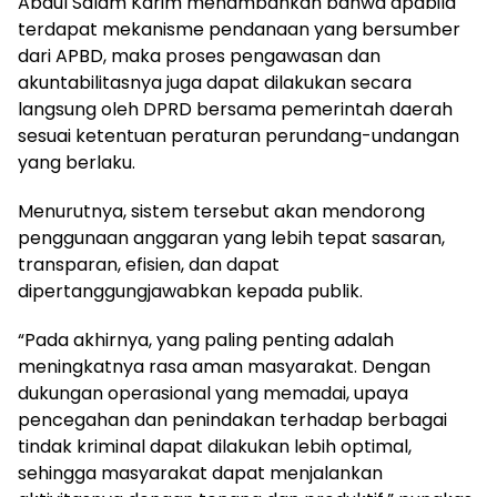
Abdul Salam Karim menambahkan bahwa apabila
terdapat mekanisme pendanaan yang bersumber
dari APBD, maka proses pengawasan dan
akuntabilitasnya juga dapat dilakukan secara
langsung oleh DPRD bersama pemerintah daerah
sesuai ketentuan peraturan perundang-undangan
yang berlaku.
Menurutnya, sistem tersebut akan mendorong
penggunaan anggaran yang lebih tepat sasaran,
transparan, efisien, dan dapat
dipertanggungjawabkan kepada publik.
“Pada akhirnya, yang paling penting adalah
meningkatnya rasa aman masyarakat. Dengan
dukungan operasional yang memadai, upaya
pencegahan dan penindakan terhadap berbagai
tindak kriminal dapat dilakukan lebih optimal,
sehingga masyarakat dapat menjalankan