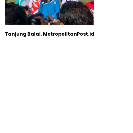
Tanjung Balai, MetropolitanPost.id