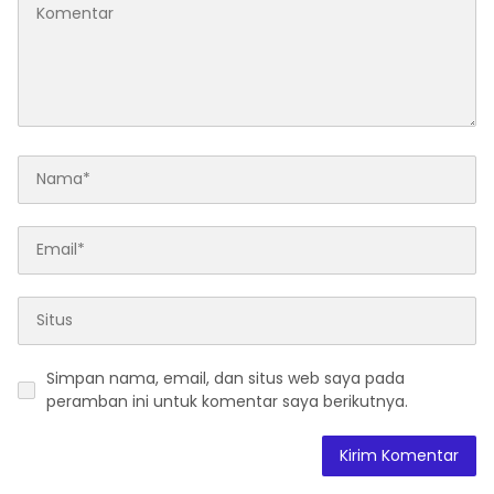
Simpan nama, email, dan situs web saya pada
peramban ini untuk komentar saya berikutnya.