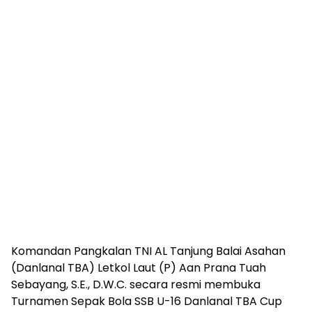
Komandan Pangkalan TNI AL Tanjung Balai Asahan
(Danlanal TBA) Letkol Laut (P) Aan Prana Tuah
Sebayang, S.E., D.W.C. secara resmi membuka
Turnamen Sepak Bola SSB U-16 Danlanal TBA Cup