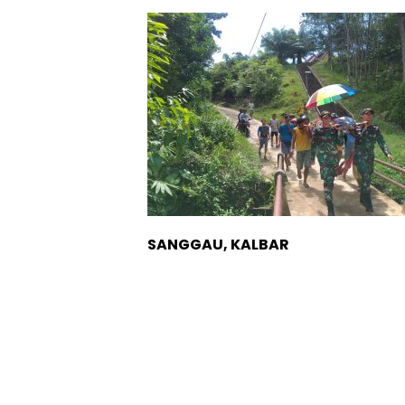
SANGGAU, KALBAR