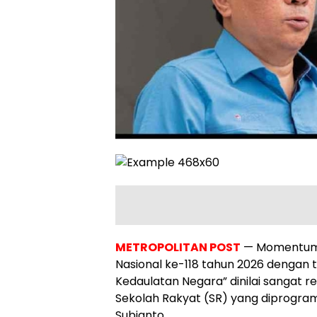
METROPOLITAN POST
— Momentum 
Nasional ke-118 tahun 2026 dengan
Kedaulatan Negara” dinilai sangat
Sekolah Rakyat (SR) yang diprogra
Subianto.