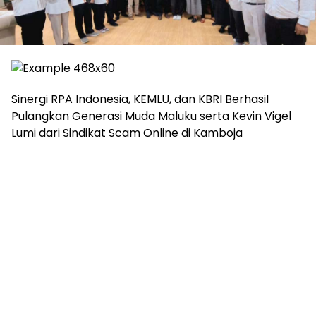
Sinergi RPA Indonesia, KEMLU, dan KBRI Berhasil
Pulangkan Generasi Muda Maluku serta Kevin Vigel
Lumi dari Sindikat Scam Online di Kamboja