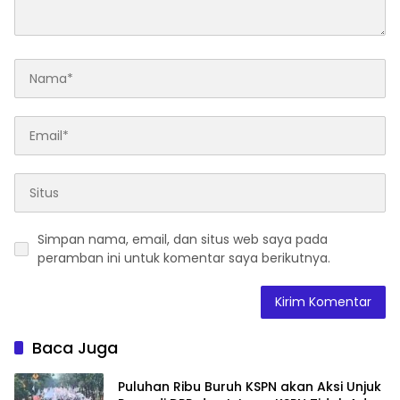
Simpan nama, email, dan situs web saya pada
peramban ini untuk komentar saya berikutnya.
Baca Juga
Puluhan Ribu Buruh KSPN akan Aksi Unjuk