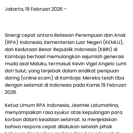
Jakarta, 19 Februari 2026 –
Sinergi cepat antara Relawan Perempuan dan Anak
(RPA) Indonesia, Kementerian Luar Negeri (KEMLU),
dan Kedutaan Besar Republik Indonesia (KBRI) di
Kamboja berhasil memulangkan sejumlah generasi
muda asal Maluku, termasuk Kevin Vigel Angelo Lumi
dari Sulut, yang terjebak dalam sindikat penipuan
daring (online scam) di Kamboja. Mereka telah tiba
dengan selamat di Indonesia pada Kamis 19 Februari
2026.
Ketua Umum RPA Indonesia, Jeannie Latumahina,
menyampaikan rasa syukur atas kepulangan para
korban dalam keadaan selamat. Ia menjelaskan
bahwa respons cepat dilakukan setelah pihak