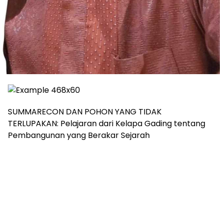
SUMMARECON DAN POHON YANG TIDAK
TERLUPAKAN: Pelajaran dari Kelapa Gading tentang
Pembangunan yang Berakar Sejarah