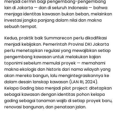
menjadi cermin bagi pengembang-pengembang
lain di Jakarta — dan di seluruh Indonesia — bahwa
menjaga identitas kawasan bukan beban, melainkan
investasi jangka panjang dalam nilai dan makna
sebuah tempat.
Kedua, praktik baik Summarecon perlu dikodifikasi
menjadi kebijakan. Pemerintah Provinsi DKI Jakarta
perlu menetapkan regulasi yang mewajibkan setiap
pengembang kawasan untuk melakukan kajian
toponimi sebelum memulai proyek — memahami
makna ekologis dan historis dari nama wilayah yang
akan mereka bangun, lalu mengintegrasikannya ke
dalam desain lanskap kawasan (LAN RI, 2024).
Kelapa Gading bisa menjadi pilot project: ditetapkan
sebagai kawasan dengan identitas pohon kelapa
gading sebagai tanaman wajib di setiap proyek baru,
renovasi bangunan, dan penataan jalan.