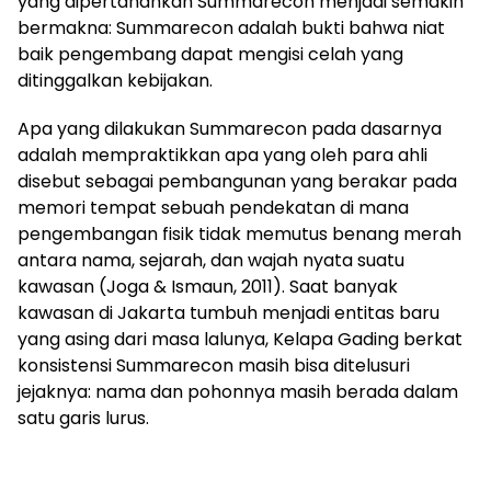
yang dipertahankan Summarecon menjadi semakin
bermakna: Summarecon adalah bukti bahwa niat
baik pengembang dapat mengisi celah yang
ditinggalkan kebijakan.
Apa yang dilakukan Summarecon pada dasarnya
adalah mempraktikkan apa yang oleh para ahli
disebut sebagai pembangunan yang berakar pada
memori tempat sebuah pendekatan di mana
pengembangan fisik tidak memutus benang merah
antara nama, sejarah, dan wajah nyata suatu
kawasan (Joga & Ismaun, 2011). Saat banyak
kawasan di Jakarta tumbuh menjadi entitas baru
yang asing dari masa lalunya, Kelapa Gading berkat
konsistensi Summarecon masih bisa ditelusuri
jejaknya: nama dan pohonnya masih berada dalam
satu garis lurus.