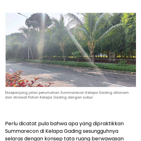
Disepanjang jalan perumahan Summarecon Kelapa Gading ditanam
dan dirawat Pohon Kelapa Gading dengan subur.
Perlu dicatat pula bahwa apa yang dipraktikkan
Summarecon di Kelapa Gading sesungguhnya
selaras dengan konsep tata ruang berwawasan