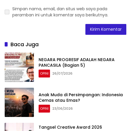
Simpan nama, email, dan situs web saya pada
peramban ini untuk komentar saya berikutnya.
Baca Juga
NEGARA PROGRESIF ADALAH NEGARA
PANCASILA (Bagian 5)
OPINI
26/07/2026
Anak Muda di Persimpangan: Indonesia
Cemas atau Emas?
OPINI
23/06/2026
Tangsel Creative Award 2026