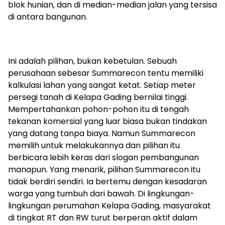
blok hunian, dan di median-median jalan yang tersisa
di antara bangunan.
Ini adalah pilihan, bukan kebetulan. Sebuah
perusahaan sebesar Summarecon tentu memiliki
kalkulasi lahan yang sangat ketat. Setiap meter
persegi tanah di Kelapa Gading bernilai tinggi.
Mempertahankan pohon-pohon itu di tengah
tekanan komersial yang luar biasa bukan tindakan
yang datang tanpa biaya. Namun Summarecon
memilih untuk melakukannya dan pilihan itu
berbicara lebih keras dari slogan pembangunan
manapun. Yang menarik, pilihan Summarecon itu
tidak berdiri sendiri. Ia bertemu dengan kesadaran
warga yang tumbuh dari bawah. Di lingkungan-
lingkungan perumahan Kelapa Gading, masyarakat
di tingkat RT dan RW turut berperan aktif dalam