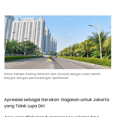
Pohon Kelapa Gading ditanam dan dirawat dengan subur berdiri
berjajar dengan pemandangan apartemen
Apresiasi sebagai Gerakan: Gagasan untuk Jakarta
yang Tidak Lupa Diri