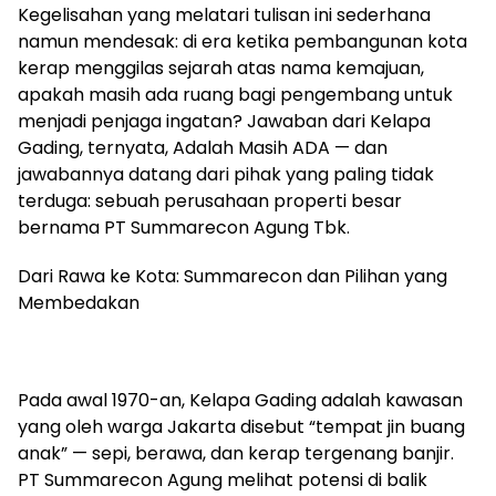
Kegelisahan yang melatari tulisan ini sederhana
namun mendesak: di era ketika pembangunan kota
kerap menggilas sejarah atas nama kemajuan,
apakah masih ada ruang bagi pengembang untuk
menjadi penjaga ingatan? Jawaban dari Kelapa
Gading, ternyata, Adalah Masih ADA — dan
jawabannya datang dari pihak yang paling tidak
terduga: sebuah perusahaan properti besar
bernama PT Summarecon Agung Tbk.
Dari Rawa ke Kota: Summarecon dan Pilihan yang
Membedakan
Pada awal 1970-an, Kelapa Gading adalah kawasan
yang oleh warga Jakarta disebut “tempat jin buang
anak” — sepi, berawa, dan kerap tergenang banjir.
PT Summarecon Agung melihat potensi di balik