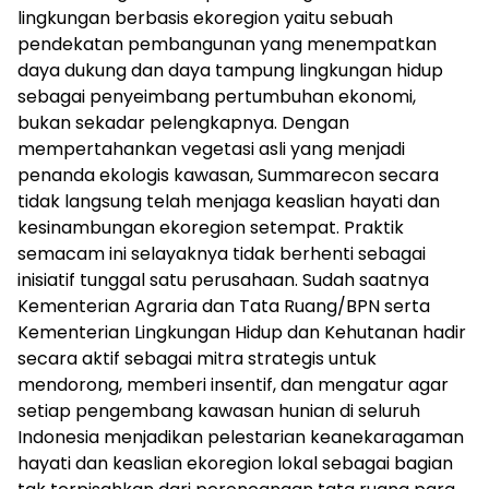
lingkungan berbasis ekoregion yaitu sebuah
pendekatan pembangunan yang menempatkan
daya dukung dan daya tampung lingkungan hidup
sebagai penyeimbang pertumbuhan ekonomi,
bukan sekadar pelengkapnya. Dengan
mempertahankan vegetasi asli yang menjadi
penanda ekologis kawasan, Summarecon secara
tidak langsung telah menjaga keaslian hayati dan
kesinambungan ekoregion setempat. Praktik
semacam ini selayaknya tidak berhenti sebagai
inisiatif tunggal satu perusahaan. Sudah saatnya
Kementerian Agraria dan Tata Ruang/BPN serta
Kementerian Lingkungan Hidup dan Kehutanan hadir
secara aktif sebagai mitra strategis untuk
mendorong, memberi insentif, dan mengatur agar
setiap pengembang kawasan hunian di seluruh
Indonesia menjadikan pelestarian keanekaragaman
hayati dan keaslian ekoregion lokal sebagai bagian