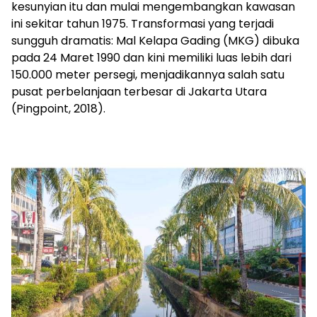
kesunyian itu dan mulai mengembangkan kawasan
ini sekitar tahun 1975. Transformasi yang terjadi
sungguh dramatis: Mal Kelapa Gading (MKG) dibuka
pada 24 Maret 1990 dan kini memiliki luas lebih dari
150.000 meter persegi, menjadikannya salah satu
pusat perbelanjaan terbesar di Jakarta Utara
(Pingpoint, 2018).