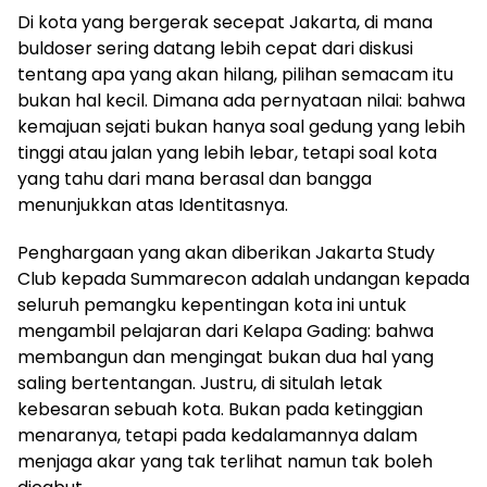
Di kota yang bergerak secepat Jakarta, di mana
buldoser sering datang lebih cepat dari diskusi
tentang apa yang akan hilang, pilihan semacam itu
bukan hal kecil. Dimana ada pernyataan nilai: bahwa
kemajuan sejati bukan hanya soal gedung yang lebih
tinggi atau jalan yang lebih lebar, tetapi soal kota
yang tahu dari mana berasal dan bangga
menunjukkan atas Identitasnya.
Penghargaan yang akan diberikan Jakarta Study
Club kepada Summarecon adalah undangan kepada
seluruh pemangku kepentingan kota ini untuk
mengambil pelajaran dari Kelapa Gading: bahwa
membangun dan mengingat bukan dua hal yang
saling bertentangan. Justru, di situlah letak
kebesaran sebuah kota. Bukan pada ketinggian
menaranya, tetapi pada kedalamannya dalam
menjaga akar yang tak terlihat namun tak boleh