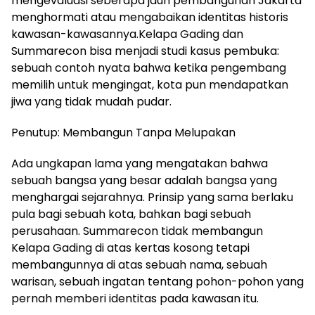
mengevaluasi seberapa jauh pembangunan Jakarta
menghormati atau mengabaikan identitas historis
kawasan-kawasannya.Kelapa Gading dan
Summarecon bisa menjadi studi kasus pembuka:
sebuah contoh nyata bahwa ketika pengembang
memilih untuk mengingat, kota pun mendapatkan
jiwa yang tidak mudah pudar.
Penutup: Membangun Tanpa Melupakan
Ada ungkapan lama yang mengatakan bahwa
sebuah bangsa yang besar adalah bangsa yang
menghargai sejarahnya. Prinsip yang sama berlaku
pula bagi sebuah kota, bahkan bagi sebuah
perusahaan. Summarecon tidak membangun
Kelapa Gading di atas kertas kosong tetapi
membangunnya di atas sebuah nama, sebuah
warisan, sebuah ingatan tentang pohon-pohon yang
pernah memberi identitas pada kawasan itu.