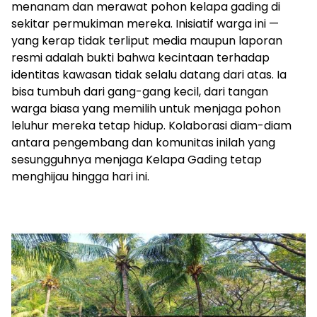
menanam dan merawat pohon kelapa gading di
sekitar permukiman mereka. Inisiatif warga ini —
yang kerap tidak terliput media maupun laporan
resmi adalah bukti bahwa kecintaan terhadap
identitas kawasan tidak selalu datang dari atas. Ia
bisa tumbuh dari gang-gang kecil, dari tangan
warga biasa yang memilih untuk menjaga pohon
leluhur mereka tetap hidup. Kolaborasi diam-diam
antara pengembang dan komunitas inilah yang
sesungguhnya menjaga Kelapa Gading tetap
menghijau hingga hari ini.