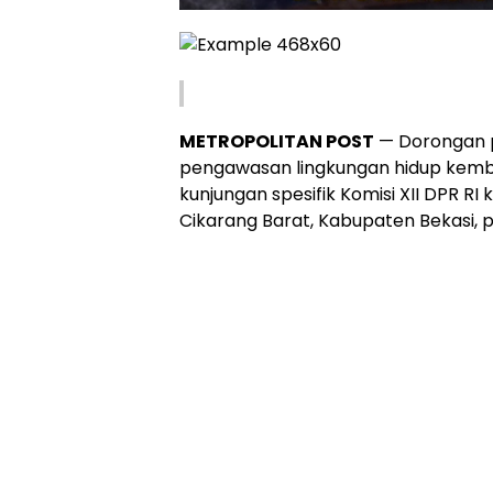
METROPOLITAN POST
— Dorongan p
pengawasan lingkungan hidup kem
kunjungan spesifik Komisi XII DPR RI
Cikarang Barat, Kabupaten Bekasi, 