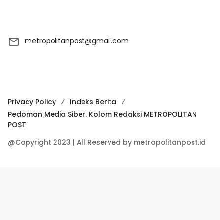
metropolitanpost@gmail.com
Privacy Policy
Indeks Berita
Pedoman Media Siber. Kolom Redaksi METROPOLITAN
POST
@Copyright 2023 | All Reserved by metropolitanpost.id