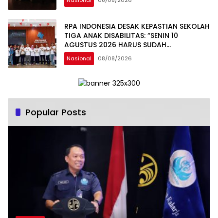
Nasional
08/08/2026
RPA INDONESIA DESAK KEPASTIAN SEKOLAH
TIGA ANAK DISABILITAS: “SENIN 10
AGUSTUS 2026 HARUS SUDAH
BERSEKOLAH!
Nasional
08/08/2026
Popular Posts