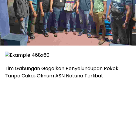
Tim Gabungan Gagalkan Penyelundupan Rokok
Tanpa Cukai, Oknum ASN Natuna Terlibat