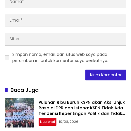
Simpan nama, email, dan situs web saya pada
peramban ini untuk komentar saya berikutnya.
Baca Juga
Puluhan Ribu Buruh KSPN akan Aksi Unjuk
Rasa di DPR dan Istana: KSPN Tidak Ada
Tendensi Kepentingan Politik dan Tidak
Dikooptasi oleh Siapapun
Nasional
10/08/2026