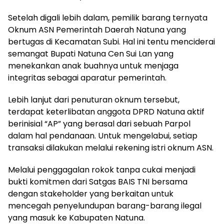
Setelah digali lebih dalam, pemilik barang ternyata
Oknum ASN Pemerintah Daerah Natuna yang
bertugas di Kecamatan Subi. Hal ini tentu menciderai
semangat Bupati Natuna Cen Sui Lan yang
menekankan anak buahnya untuk menjaga
integritas sebagai aparatur pemerintah.
Lebih lanjut dari penuturan oknum tersebut,
terdapat keterlibatan anggota DPRD Natuna aktif
berinisial “AP” yang berasal dari sebuah Parpol
dalam hal pendanaan. Untuk mengelabui, setiap
transaksi dilakukan melalui rekening istri oknum ASN.
Melalui penggagalan rokok tanpa cukai menjadi
bukti komitmen dari Satgas BAIS TNI bersama
dengan stakeholder yang berkaitan untuk
mencegah penyelundupan barang-barang ilegal
yang masuk ke Kabupaten Natuna.