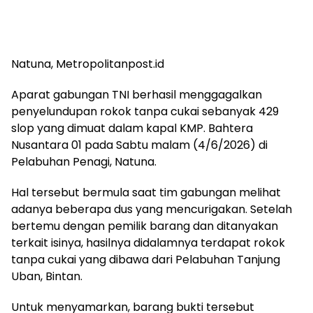
Natuna, Metropolitanpost.id
Aparat gabungan TNI berhasil menggagalkan
penyelundupan rokok tanpa cukai sebanyak 429
slop yang dimuat dalam kapal KMP. Bahtera
Nusantara 01 pada Sabtu malam (4/6/2026) di
Pelabuhan Penagi, Natuna.
Hal tersebut bermula saat tim gabungan melihat
adanya beberapa dus yang mencurigakan. Setelah
bertemu dengan pemilik barang dan ditanyakan
terkait isinya, hasilnya didalamnya terdapat rokok
tanpa cukai yang dibawa dari Pelabuhan Tanjung
Uban, Bintan.
Untuk menyamarkan, barang bukti tersebut