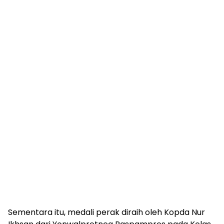
Sementara itu, medali perak diraih oleh Kopda Nur