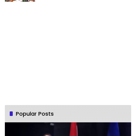
Popular Posts