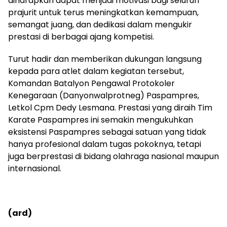
diharapkan dapat menjadi motivasi bagi seluruh
prajurit untuk terus meningkatkan kemampuan,
semangat juang, dan dedikasi dalam mengukir
prestasi di berbagai ajang kompetisi.
Turut hadir dan memberikan dukungan langsung
kepada para atlet dalam kegiatan tersebut,
Komandan Batalyon Pengawal Protokoler
Kenegaraan (Danyonwalprotneg) Paspampres,
Letkol Cpm Dedy Lesmana. Prestasi yang diraih Tim
Karate Paspampres ini semakin mengukuhkan
eksistensi Paspampres sebagai satuan yang tidak
hanya profesional dalam tugas pokoknya, tetapi
juga berprestasi di bidang olahraga nasional maupun
internasional.
(ard)