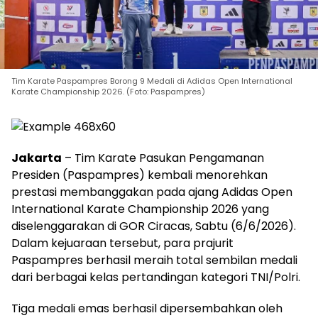
Tim Karate Paspampres Borong 9 Medali di Adidas Open International
Karate Championship 2026. (Foto: Paspampres)
Jakarta
– Tim Karate Pasukan Pengamanan
Presiden (Paspampres) kembali menorehkan
prestasi membanggakan pada ajang Adidas Open
International Karate Championship 2026 yang
diselenggarakan di GOR Ciracas, Sabtu (6/6/2026).
Dalam kejuaraan tersebut, para prajurit
Paspampres berhasil meraih total sembilan medali
dari berbagai kelas pertandingan kategori TNI/Polri.
Tiga medali emas berhasil dipersembahkan oleh