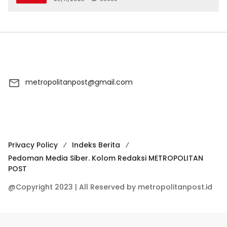
metropolitanpost@gmail.com
Privacy Policy
Indeks Berita
Pedoman Media Siber. Kolom Redaksi METROPOLITAN
POST
@Copyright 2023 | All Reserved by metropolitanpost.id