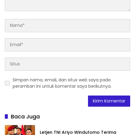
Simpan nama, email, dan situs web saya pada
peramban ini untuk komentar saya berikutnya.
Baca Juga
Letjen TNI Ariyo Windutomo Terima