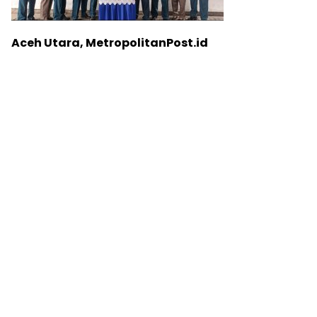
Aceh Utara, MetropolitanPost.id