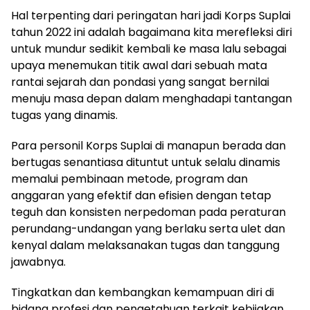
Hal terpenting dari peringatan hari jadi Korps Suplai
tahun 2022 ini adalah bagaimana kita merefleksi diri
untuk mundur sedikit kembali ke masa lalu sebagai
upaya menemukan titik awal dari sebuah mata
rantai sejarah dan pondasi yang sangat bernilai
menuju masa depan dalam menghadapi tantangan
tugas yang dinamis.
Para personil Korps Suplai di manapun berada dan
bertugas senantiasa dituntut untuk selalu dinamis
memalui pembinaan metode, program dan
anggaran yang efektif dan efisien dengan tetap
teguh dan konsisten nerpedoman pada peraturan
perundang-undangan yang berlaku serta ulet dan
kenyal dalam melaksanakan tugas dan tanggung
jawabnya.
Tingkatkan dan kembangkan kemampuan diri di
bidang profesi dan pengetahuan terkait kebijakan