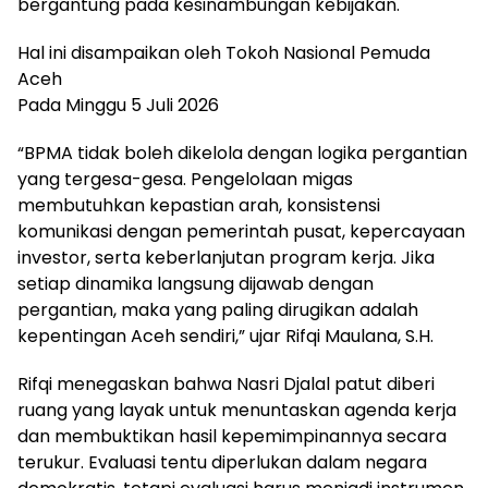
bergantung pada kesinambungan kebijakan.
Hal ini disampaikan oleh Tokoh Nasional Pemuda
Aceh
Pada Minggu 5 Juli 2026
“BPMA tidak boleh dikelola dengan logika pergantian
yang tergesa-gesa. Pengelolaan migas
membutuhkan kepastian arah, konsistensi
komunikasi dengan pemerintah pusat, kepercayaan
investor, serta keberlanjutan program kerja. Jika
setiap dinamika langsung dijawab dengan
pergantian, maka yang paling dirugikan adalah
kepentingan Aceh sendiri,” ujar Rifqi Maulana, S.H.
Rifqi menegaskan bahwa Nasri Djalal patut diberi
ruang yang layak untuk menuntaskan agenda kerja
dan membuktikan hasil kepemimpinannya secara
terukur. Evaluasi tentu diperlukan dalam negara