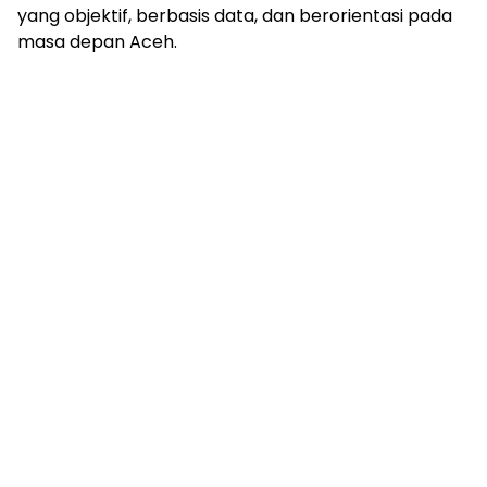
yang objektif, berbasis data, dan berorientasi pada
masa depan Aceh.