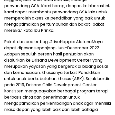
penyandang GSA. Kami harap, dengan kolaborasi ini,
kami dapat membantu penyandang GSA lain untuk
memperoleh akses ke pendidikan yang baik untuk
mengoptimalkan pertumbuhan dan bakat-bakat
mereka,” kata Ibu Prinka.
Paket dan cooler bag #LiveHappierAlaLunaMaya
dapat dipesan sepanjang Juni–Desember 2022.
Adapun sepuluh persen hasil penjualan akan
disalurkan ke Drisana Development Center yang
merupakan yayasan yang bergerak di bidang sosial
dan kemanusiaan, khususnya terkait Pendidikan
untuk anak berkebutuhan khusus (ABK). Sejak berdiri
pada 2019, Drisana Child Development Center
konsisten mengupayakan berbagai program terapi
berbasis cinta dan penerimaan untuk
mengoptimalkan perkembangan anak agar memiliki
masa depan yang lebih baik dan lebih bahagia