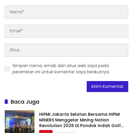
Simpan nama, email, dan situs web saya pada
peramban ini untuk komentar saya berikutnya.
Baca Juga
HIPMI Jakarta Selatan Bersama HIPMI
MINERS Menggelar Mining Nation
Revolution 2026 Di Pondok Indah Golf
Jakarta