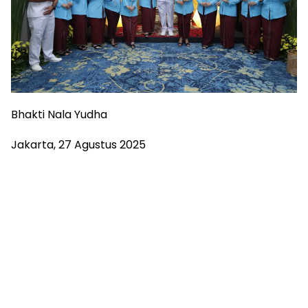
Bhakti Nala Yudha
Jakarta, 27 Agustus 2025