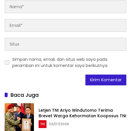
Simpan nama, email, dan situs web saya pada
peramban ini untuk komentar saya berikutnya.
Baca Juga
Letjen TNI Ariyo Windutomo Terima
Brevet Warga Kehormatan Koopssus TNI
TNI
03/07/2026