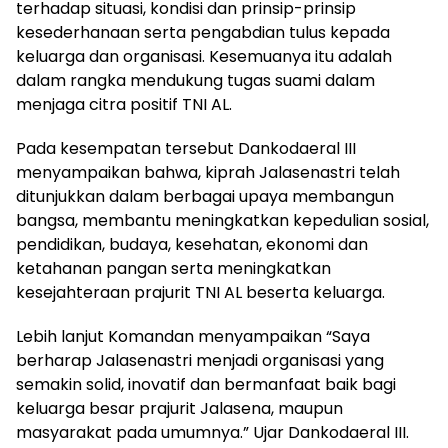
terhadap situasi, kondisi dan prinsip-prinsip
kesederhanaan serta pengabdian tulus kepada
keluarga dan organisasi. Kesemuanya itu adalah
dalam rangka mendukung tugas suami dalam
menjaga citra positif TNI AL.
Pada kesempatan tersebut Dankodaeral III
menyampaikan bahwa, kiprah Jalasenastri telah
ditunjukkan dalam berbagai upaya membangun
bangsa, membantu meningkatkan kepedulian sosial,
pendidikan, budaya, kesehatan, ekonomi dan
ketahanan pangan serta meningkatkan
kesejahteraan prajurit TNI AL beserta keluarga.
Lebih lanjut Komandan menyampaikan “Saya
berharap Jalasenastri menjadi organisasi yang
semakin solid, inovatif dan bermanfaat baik bagi
keluarga besar prajurit Jalasena, maupun
masyarakat pada umumnya.” Ujar Dankodaeral III.