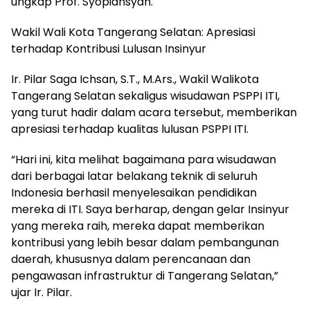
ungkap Prof. Syopiansyah.
Wakil Wali Kota Tangerang Selatan: Apresiasi
terhadap Kontribusi Lulusan Insinyur
Ir. Pilar Saga Ichsan, S.T., M.Ars., Wakil Walikota
Tangerang Selatan sekaligus wisudawan PSPPI ITI,
yang turut hadir dalam acara tersebut, memberikan
apresiasi terhadap kualitas lulusan PSPPI ITI.
“Hari ini, kita melihat bagaimana para wisudawan
dari berbagai latar belakang teknik di seluruh
Indonesia berhasil menyelesaikan pendidikan
mereka di ITI. Saya berharap, dengan gelar Insinyur
yang mereka raih, mereka dapat memberikan
kontribusi yang lebih besar dalam pembangunan
daerah, khususnya dalam perencanaan dan
pengawasan infrastruktur di Tangerang Selatan,”
ujar Ir. Pilar.