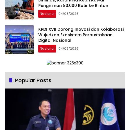
Diminati, Karantina Kepri Kawal
Pengiriman 80.000 Butir ke Bintan
Nasional
04/08/2026
KPDI XVII Dorong Inovasi dan Kolaborasi
Wujudkan Ekosistem Perpustakaan
Digital Nasional
Nasional
04/08/2026
Popular Posts