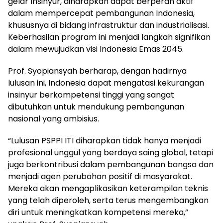
gelar Insinyur, diharapkan dapat berperan aktif
dalam mempercepat pembangunan Indonesia,
khususnya di bidang infrastruktur dan industrialisasi.
Keberhasilan program ini menjadi langkah signifikan
dalam mewujudkan visi Indonesia Emas 2045.
Prof. Syopiansyah berharap, dengan hadirnya
lulusan ini, Indonesia dapat mengatasi kekurangan
insinyur berkompetensi tinggi yang sangat
dibutuhkan untuk mendukung pembangunan
nasional yang ambisius.
“Lulusan PSPPI ITI diharapkan tidak hanya menjadi
profesional unggul yang berdaya saing global, tetapi
juga berkontribusi dalam pembangunan bangsa dan
menjadi agen perubahan positif di masyarakat.
Mereka akan mengaplikasikan keterampilan teknis
yang telah diperoleh, serta terus mengembangkan
diri untuk meningkatkan kompetensi mereka,”