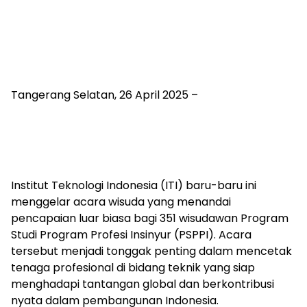
Tangerang Selatan, 26 April 2025 –
Institut Teknologi Indonesia (ITI) baru-baru ini
menggelar acara wisuda yang menandai
pencapaian luar biasa bagi 351 wisudawan Program
Studi Program Profesi Insinyur (PSPPI). Acara
tersebut menjadi tonggak penting dalam mencetak
tenaga profesional di bidang teknik yang siap
menghadapi tantangan global dan berkontribusi
nyata dalam pembangunan Indonesia.