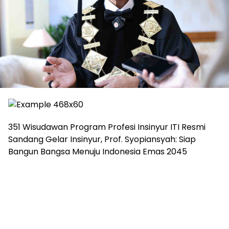
351 Wisudawan Program Profesi Insinyur ITI Resmi
Sandang Gelar Insinyur, Prof. Syopiansyah: Siap
Bangun Bangsa Menuju Indonesia Emas 2045