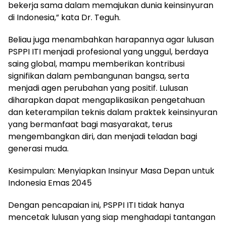
bekerja sama dalam memajukan dunia keinsinyuran
di Indonesia,” kata Dr. Teguh.
Beliau juga menambahkan harapannya agar lulusan
PSPPI ITI menjadi profesional yang unggul, berdaya
saing global, mampu memberikan kontribusi
signifikan dalam pembangunan bangsa, serta
menjadi agen perubahan yang positif. Lulusan
diharapkan dapat mengaplikasikan pengetahuan
dan keterampilan teknis dalam praktek keinsinyuran
yang bermanfaat bagi masyarakat, terus
mengembangkan diri, dan menjadi teladan bagi
generasi muda.
Kesimpulan: Menyiapkan Insinyur Masa Depan untuk
Indonesia Emas 2045
Dengan pencapaian ini, PSPPI ITI tidak hanya
mencetak lulusan yang siap menghadapi tantangan