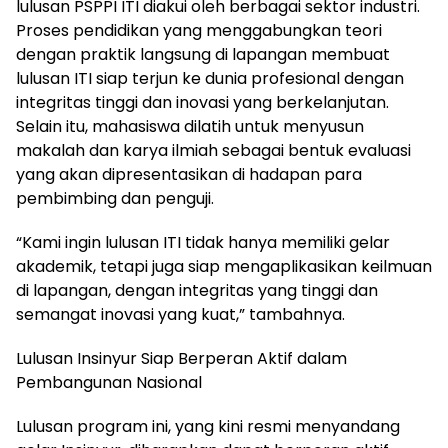
lulusan PSPPI ITI diakui oleh berbagai sektor industri.
Proses pendidikan yang menggabungkan teori
dengan praktik langsung di lapangan membuat
lulusan ITI siap terjun ke dunia profesional dengan
integritas tinggi dan inovasi yang berkelanjutan.
Selain itu, mahasiswa dilatih untuk menyusun
makalah dan karya ilmiah sebagai bentuk evaluasi
yang akan dipresentasikan di hadapan para
pembimbing dan penguji.
“Kami ingin lulusan ITI tidak hanya memiliki gelar
akademik, tetapi juga siap mengaplikasikan keilmuan
di lapangan, dengan integritas yang tinggi dan
semangat inovasi yang kuat,” tambahnya.
Lulusan Insinyur Siap Berperan Aktif dalam
Pembangunan Nasional
Lulusan program ini, yang kini resmi menyandang