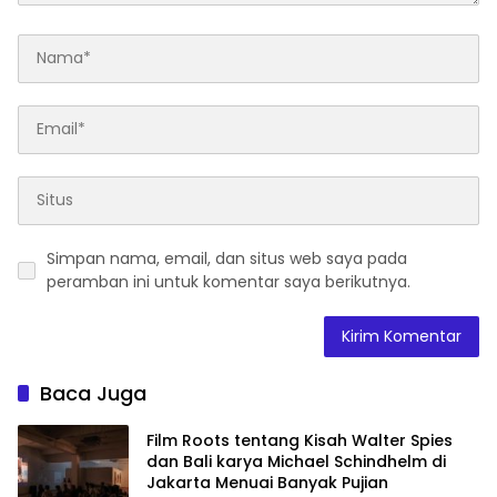
Simpan nama, email, dan situs web saya pada
peramban ini untuk komentar saya berikutnya.
Baca Juga
Film Roots tentang Kisah Walter Spies
dan Bali karya Michael Schindhelm di
Jakarta Menuai Banyak Pujian