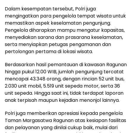
Dalam kesempatan tersebut, Polri juga
mengingatkan para pengelola tempat wisata untuk
memastikan aspek keselamatan pengunjung.
Pengelola diharapkan mampu mengatur kapasitas,
menyediakan sarana dan prasarana keselamatan,
serta menyiapkan petugas pengamanan dan
pertolongan pertama di lokasi wisata.
Berdasarkan hasil pemantauan di kawasan Ragunan
hingga pukul 12.00 WIB, jumlah pengunjung tercatat
mencapai 43.348 orang, dengan rincian 52 unit bus,
2.030 unit mobil, 5.519 unit sepeda motor, serta 36
unit sepeda. Hingga saat ini, tidak terdapat laporan
anak terpisah maupun kejadian menonjol lainnya.
Polri juga memberikan apresiasi kepada pengelola
Taman Margasatwa Ragunan atas kesiapan fasilitas
dan pelayanan yang dinilai cukup baik, mulai dari