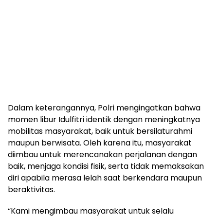
Dalam keterangannya, Polri mengingatkan bahwa
momen libur Idulfitri identik dengan meningkatnya
mobilitas masyarakat, baik untuk bersilaturahmi
maupun berwisata. Oleh karena itu, masyarakat
diimbau untuk merencanakan perjalanan dengan
baik, menjaga kondisi fisik, serta tidak memaksakan
diri apabila merasa lelah saat berkendara maupun
beraktivitas.
“Kami mengimbau masyarakat untuk selalu