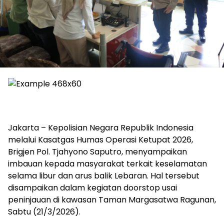
Jakarta – Kepolisian Negara Republik Indonesia
melalui Kasatgas Humas Operasi Ketupat 2026,
Brigjen Pol. Tjahyono Saputro, menyampaikan
imbauan kepada masyarakat terkait keselamatan
selama libur dan arus balik Lebaran. Hal tersebut
disampaikan dalam kegiatan doorstop usai
peninjauan di kawasan Taman Margasatwa Ragunan,
Sabtu (21/3/2026).