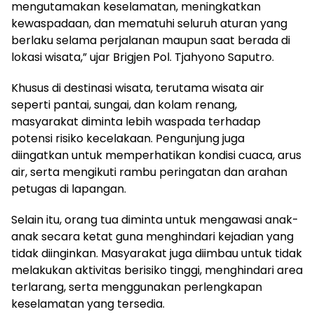
mengutamakan keselamatan, meningkatkan
kewaspadaan, dan mematuhi seluruh aturan yang
berlaku selama perjalanan maupun saat berada di
lokasi wisata,” ujar Brigjen Pol. Tjahyono Saputro.
Khusus di destinasi wisata, terutama wisata air
seperti pantai, sungai, dan kolam renang,
masyarakat diminta lebih waspada terhadap
potensi risiko kecelakaan. Pengunjung juga
diingatkan untuk memperhatikan kondisi cuaca, arus
air, serta mengikuti rambu peringatan dan arahan
petugas di lapangan.
Selain itu, orang tua diminta untuk mengawasi anak-
anak secara ketat guna menghindari kejadian yang
tidak diinginkan. Masyarakat juga diimbau untuk tidak
melakukan aktivitas berisiko tinggi, menghindari area
terlarang, serta menggunakan perlengkapan
keselamatan yang tersedia.