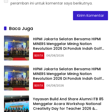
peramban ini untuk komentar saya berikutnya.
Baca Juga
HIPMI Jakarta Selatan Bersama HIPMI
MINERS Menggelar Mining Nation
Revolution 2026 Di Pondok Indah Golf
Jakarta
BERITA
06/08/2026
HIPMI Jakarta Selatan Bersama HIPMI
MINERS Menggelar Mining Nation
Revolution 2026 Di Pondok Indah Golf
Jakarta
BERITA
06/08/2026
Yayasan Build And Share Alumni ITB 85
Menggelar Acara Workshop National
Creativity Day for Teacher 2026 &