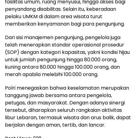
fasilitas umum, ruang menyusui, hingga akses bagi
penyandang disabilitas. Selain itu, keberadaan
pelaku UMKM di dalam area wisata turut
memberikan kenyamanan bagi para pengunjung.
Dari sisi manajemen pengunjung, pengelola juga
telah menerapkan standar operasional prosedur
(SOP) dengan kategori kapasitas, yakni kondisi hijau
untuk jumlah pengunjung hingga 80.000 orang,
kuning antara 80.000 hingga 100.000 orang, dan
merah apabila melebihi 100.000 orang.
Polri menegaskan bahwa keselamatan merupakan
tanggung jawab bersama antara pengelola,
petugas, dan masyarakat. Dengan adanya sinergi
tersebut, diharapkan seluruh rangkaian aktivitas
libur Lebaran, termasuk wisata dan arus balik, dapat
berjalan dengan aman, tertib, dan lancar.