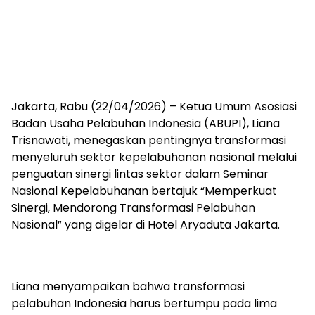
Jakarta, Rabu (22/04/2026) – Ketua Umum Asosiasi
Badan Usaha Pelabuhan Indonesia (ABUPI), Liana
Trisnawati, menegaskan pentingnya transformasi
menyeluruh sektor kepelabuhanan nasional melalui
penguatan sinergi lintas sektor dalam Seminar
Nasional Kepelabuhanan bertajuk “Memperkuat
Sinergi, Mendorong Transformasi Pelabuhan
Nasional” yang digelar di Hotel Aryaduta Jakarta.
Liana menyampaikan bahwa transformasi
pelabuhan Indonesia harus bertumpu pada lima