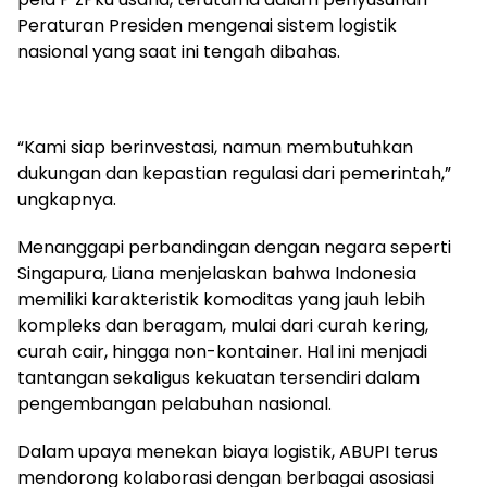
Peraturan Presiden mengenai sistem logistik
nasional yang saat ini tengah dibahas.
“Kami siap berinvestasi, namun membutuhkan
dukungan dan kepastian regulasi dari pemerintah,”
ungkapnya.
Menanggapi perbandingan dengan negara seperti
Singapura, Liana menjelaskan bahwa Indonesia
memiliki karakteristik komoditas yang jauh lebih
kompleks dan beragam, mulai dari curah kering,
curah cair, hingga non-kontainer. Hal ini menjadi
tantangan sekaligus kekuatan tersendiri dalam
pengembangan pelabuhan nasional.
Dalam upaya menekan biaya logistik, ABUPI terus
mendorong kolaborasi dengan berbagai asosiasi