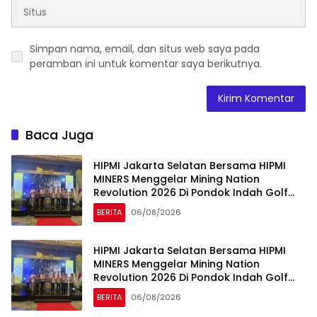
Simpan nama, email, dan situs web saya pada
peramban ini untuk komentar saya berikutnya.
Baca Juga
HIPMI Jakarta Selatan Bersama HIPMI
MINERS Menggelar Mining Nation
Revolution 2026 Di Pondok Indah Golf
Jakarta
BERITA
06/08/2026
HIPMI Jakarta Selatan Bersama HIPMI
MINERS Menggelar Mining Nation
Revolution 2026 Di Pondok Indah Golf
Jakarta
BERITA
06/08/2026