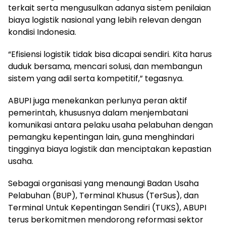
terkait serta mengusulkan adanya sistem penilaian
biaya logistik nasional yang lebih relevan dengan
kondisi Indonesia.
“Efisiensi logistik tidak bisa dicapai sendiri. Kita harus
duduk bersama, mencari solusi, dan membangun
sistem yang adil serta kompetitif,” tegasnya.
ABUPI juga menekankan perlunya peran aktif
pemerintah, khususnya dalam menjembatani
komunikasi antara pelaku usaha pelabuhan dengan
pemangku kepentingan lain, guna menghindari
tingginya biaya logistik dan menciptakan kepastian
usaha.
Sebagai organisasi yang menaungi Badan Usaha
Pelabuhan (BUP), Terminal Khusus (TerSus), dan
Terminal Untuk Kepentingan Sendiri (TUKS), ABUPI
terus berkomitmen mendorong reformasi sektor