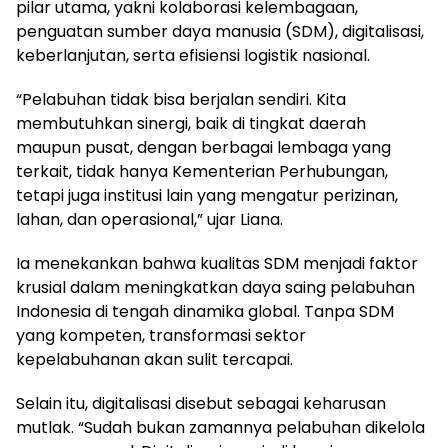
pilar utama, yakni kolaborasi kelembagaan,
penguatan sumber daya manusia (SDM), digitalisasi,
keberlanjutan, serta efisiensi logistik nasional.
“Pelabuhan tidak bisa berjalan sendiri. Kita
membutuhkan sinergi, baik di tingkat daerah
maupun pusat, dengan berbagai lembaga yang
terkait, tidak hanya Kementerian Perhubungan,
tetapi juga institusi lain yang mengatur perizinan,
lahan, dan operasional,” ujar Liana.
Ia menekankan bahwa kualitas SDM menjadi faktor
krusial dalam meningkatkan daya saing pelabuhan
Indonesia di tengah dinamika global. Tanpa SDM
yang kompeten, transformasi sektor
kepelabuhanan akan sulit tercapai.
Selain itu, digitalisasi disebut sebagai keharusan
mutlak. “Sudah bukan zamannya pelabuhan dikelola