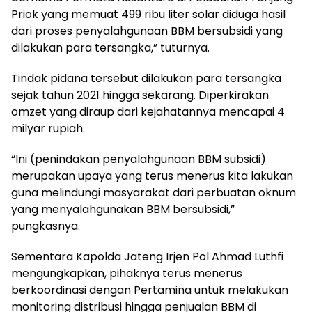
Priok yang memuat 499 ribu liter solar diduga hasil
dari proses penyalahgunaan BBM bersubsidi yang
dilakukan para tersangka,” tuturnya.
Tindak pidana tersebut dilakukan para tersangka
sejak tahun 2021 hingga sekarang. Diperkirakan
omzet yang diraup dari kejahatannya mencapai 4
milyar rupiah.
“Ini (penindakan penyalahgunaan BBM subsidi)
merupakan upaya yang terus menerus kita lakukan
guna melindungi masyarakat dari perbuatan oknum
yang menyalahgunakan BBM bersubsidi,”
pungkasnya.
Sementara Kapolda Jateng Irjen Pol Ahmad Luthfi
mengungkapkan, pihaknya terus menerus
berkoordinasi dengan Pertamina untuk melakukan
monitoring distribusi hingga penjualan BBM di