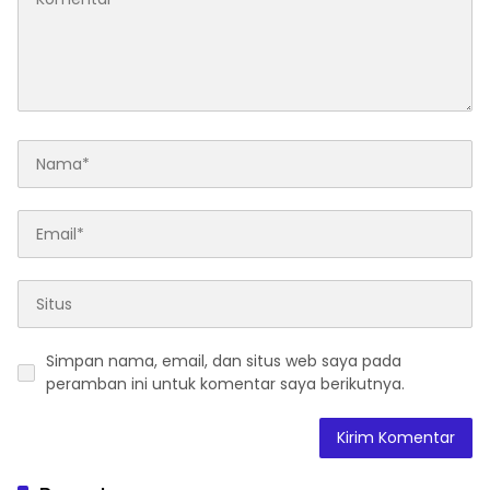
Simpan nama, email, dan situs web saya pada
peramban ini untuk komentar saya berikutnya.