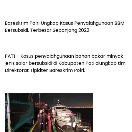
Bareskrim Polri Ungkap Kasus Penyalahgunaan BBM
Bersubsidi. Terbesar Sepanjang 2022
PATI – Kasus penyalahgunaan bahan bakar minyak
jenis solar bersubsidi di Kabupaten Pati diungkap tim
Direktorat Tipidter Bareskrim Polri.