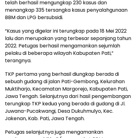
telah berhasil mengungkap 230 kasus dan
menangkap 335 tersangka kasus penyalahgunaan
BBM dan LPG bersubsidi.
“Kasus yang digelar ini terungkap pada 18 Mei 2022
lalu dan merupakan yang terbesar sepanjang tahun
2022. Petugas berhasil mengamankan sejumlah
pelaku di beberapa wilayah Kabupaten Pati,”
terangnya.
TKP pertama yang berhasil diungkap berada di
sebuah gudang di jalan Pati-Gembong, Kelurahan
Muktiharjo, Kecamatan Margorejo, Kabupaten Pati,
Jawa Tengah. Selanjutnya dari hasil pengembangan
terungkap TKP kedua yang berada di gudang di Jl.
Juwana-Pucakwangi, Desa Dukuhmulyo, Kec.
Jakenan, Kab. Pati, Jawa Tengah.
Petugas selanjutnya juga mengamankan