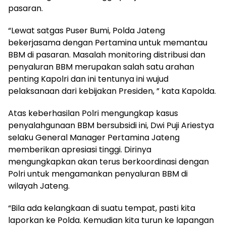
pasaran.
“Lewat satgas Puser Bumi, Polda Jateng
bekerjasama dengan Pertamina untuk memantau
BBM di pasaran. Masalah monitoring distribusi dan
penyaluran BBM merupakan salah satu arahan
penting Kapolri dan ini tentunya ini wujud
pelaksanaan dari kebijakan Presiden, ” kata Kapolda.
Atas keberhasilan Polri mengungkap kasus
penyalahgunaan BBM bersubsidi ini, Dwi Puji Ariestya
selaku General Manager Pertamina Jateng
memberikan apresiasi tinggi. Dirinya
mengungkapkan akan terus berkoordinasi dengan
Polri untuk mengamankan penyaluran BBM di
wilayah Jateng.
“Bila ada kelangkaan di suatu tempat, pasti kita
laporkan ke Polda. Kemudian kita turun ke lapangan