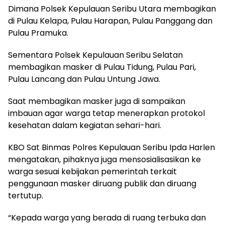
Dimana Polsek Kepulauan Seribu Utara membagikan
di Pulau Kelapa, Pulau Harapan, Pulau Panggang dan
Pulau Pramuka.
Sementara Polsek Kepulauan Seribu Selatan
membagikan masker di Pulau Tidung, Pulau Pari,
Pulau Lancang dan Pulau Untung Jawa.
Saat membagikan masker juga di sampaikan
imbauan agar warga tetap menerapkan protokol
kesehatan dalam kegiatan sehari-hari.
KBO Sat Binmas Polres Kepulauan Seribu Ipda Harlen
mengatakan, pihaknya juga mensosialisasikan ke
warga sesuai kebijakan pemerintah terkait
penggunaan masker diruang publik dan diruang
tertutup.
“Kepada warga yang berada di ruang terbuka dan