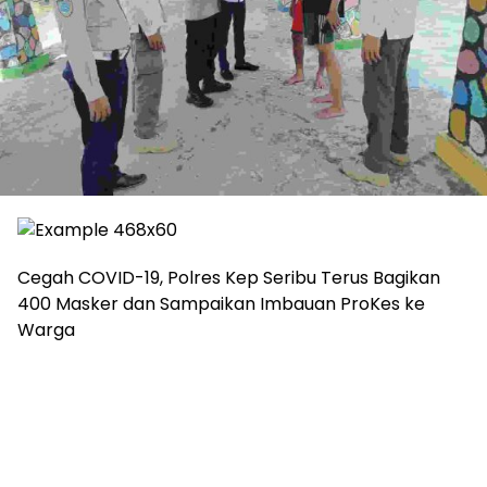
Cegah COVID-19, Polres Kep Seribu Terus Bagikan
400 Masker dan Sampaikan Imbauan ProKes ke
Warga