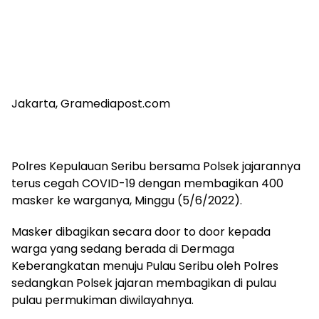
Jakarta, Gramediapost.com
Polres Kepulauan Seribu bersama Polsek jajarannya
terus cegah COVID-19 dengan membagikan 400
masker ke warganya, Minggu (5/6/2022).
Masker dibagikan secara door to door kepada
warga yang sedang berada di Dermaga
Keberangkatan menuju Pulau Seribu oleh Polres
sedangkan Polsek jajaran membagikan di pulau
pulau permukiman diwilayahnya.