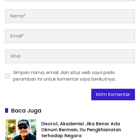
Simpan nama, email, dan situs web saya pada
peramban ini untuk komentar saya berikutnya.
Baca Juga
Disorot, Akademisi: Jika Benar Ada
Oknum Bermain, Itu Pengkhianatan
terhadap Negara