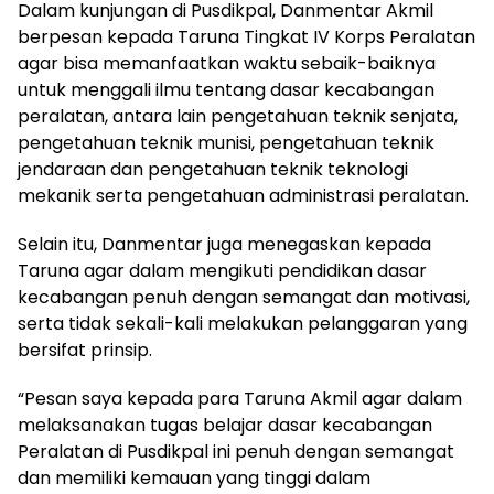
Dalam kunjungan di Pusdikpal, Danmentar Akmil
berpesan kepada Taruna Tingkat IV Korps Peralatan
agar bisa memanfaatkan waktu sebaik-baiknya
untuk menggali ilmu tentang dasar kecabangan
peralatan, antara lain pengetahuan teknik senjata,
pengetahuan teknik munisi, pengetahuan teknik
jendaraan dan pengetahuan teknik teknologi
mekanik serta pengetahuan administrasi peralatan.
Selain itu, Danmentar juga menegaskan kepada
Taruna agar dalam mengikuti pendidikan dasar
kecabangan penuh dengan semangat dan motivasi,
serta tidak sekali-kali melakukan pelanggaran yang
bersifat prinsip.
“Pesan saya kepada para Taruna Akmil agar dalam
melaksanakan tugas belajar dasar kecabangan
Peralatan di Pusdikpal ini penuh dengan semangat
dan memiliki kemauan yang tinggi dalam