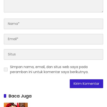
Simpan nama, email, dan situs web saya pada
peramban ini untuk komentar saya berikutnya.
Baca Juga