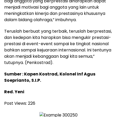
bagi anggota yang berprestasi diharapkan dapat
menjadi motivasi bagi anggota yang lain untuk
meningkatkan kinerja dan prestasinya khususnya
dalam bidang olahraga,” imbuhnya.
Teruslah berbuat yang terbaik, teruslah berprestasi,
dan kedepan kita harapkan bisa mengukir prestasi-
prestasi di event-event sampai ke tingkat nasional
bahkan sampai kejuaraan internasional. Ini tentunya
akan menjadi kebanggaan bagi kita semua,”
tutupnya. (Penkostrad).
Sumber : Kapen Kostrad, Kolonel Inf Agus
Soeprianto, S.I.P.
Red. Yeni
Post Views:
226