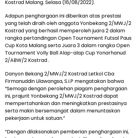
Kostrad Malang. Selasa (16/08/2022).
Adapun penghargaan ini diberikan atas prestasi
yang telah diraih oleh anggota Yonbekang 2/MWJ/2
Kostrad yang berhasil memperoleh juara 2 dalam
rangka pertandingan Open Tournament Futsal Paus
Cup Kota Malang serta Juara 3 dalam rangka Open
Tournament Volly Ball Alap-alap Cup Yonarhanud
2/ABW/2 Kostrad .
Danyon Bekang 2/MWJ/2 Kostrad Letkol Cba
Firmanuddin Lilawangsa, S.I.P mengatakan bahwa
“Semoga dengan perolehan piagam penghargaan
ini, prajurit Yonbekang 2/MWJ/2 Kostrad dapat
mempertahankan dan meningkatkan prestasinya
serta makin bersemangat dalam menuntaskan
pekerjaan untuk satuan.”
“Dengan dilaksanakan pemberian penghargaan ini,