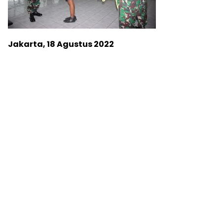
Jakarta, 18 Agustus 2022