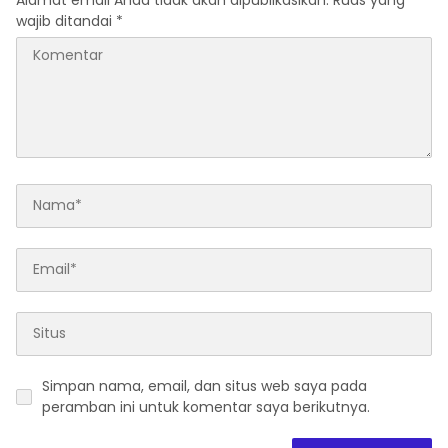
wajib ditandai
*
Simpan nama, email, dan situs web saya pada
peramban ini untuk komentar saya berikutnya.