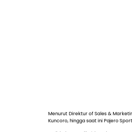
Menurut Direktur of Sales & Marketi
Kuncoro, hingga saat ini Pajero Sport