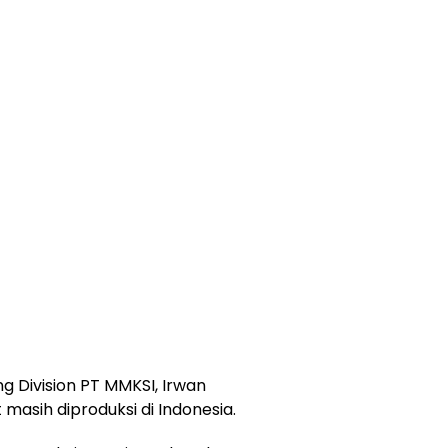
ng Division PT MMKSI, Irwan
 masih diproduksi di Indonesia.