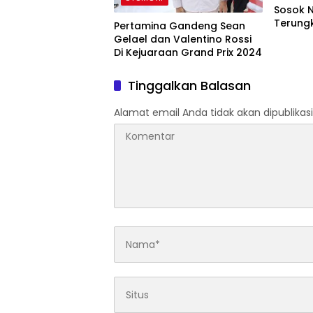
Sosok N
Terung
Pertamina Gandeng Sean
Gelael dan Valentino Rossi
Di Kejuaraan Grand Prix 2024
Tinggalkan Balasan
Alamat email Anda tidak akan dipublikasi