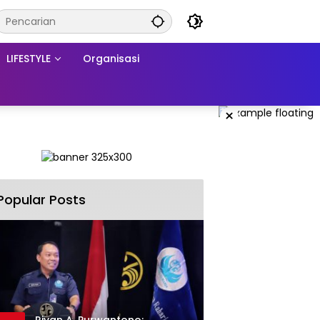
LIFESTYLE
Organisasi
×
Popular Posts