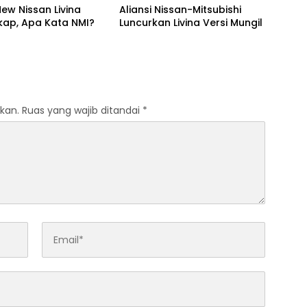
ew Nissan Livina
Aliansi Nissan-Mitsubishi
kap, Apa Kata NMI?
Luncurkan Livina Versi Mungil
kan.
Ruas yang wajib ditandai
*