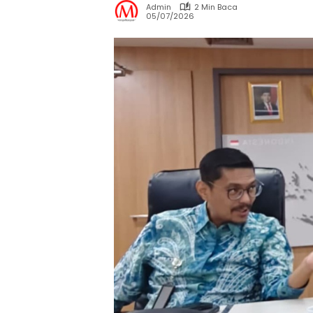
Admin
2 Min Baca
05/07/2026