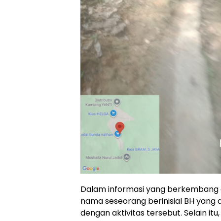
Dalam informasi yang berkembang d
nama seseorang berinisial BH yang 
dengan aktivitas tersebut. Selain it