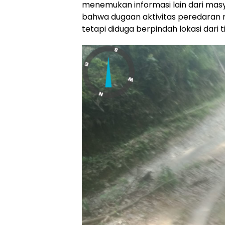
menemukan informasi lain dari ma
bahwa dugaan aktivitas peredaran 
tetapi diduga berpindah lokasi dari 