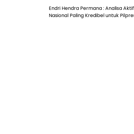
Endri Hendra Permana : Analisa Aktif
Nasional Paling Kredibel untuk Pilpr