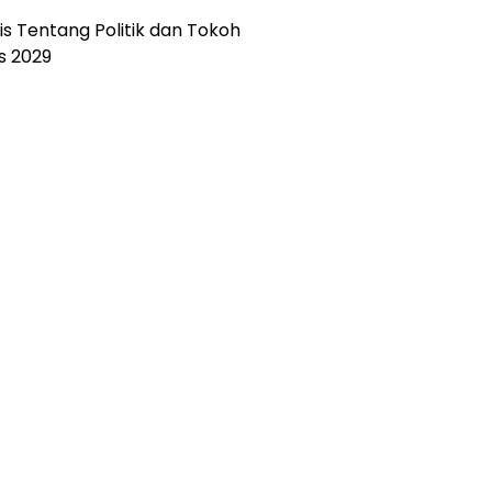
is Tentang Politik dan Tokoh
es 2029