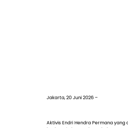
Jakarta, 20 Juni 2026 –
Aktivis Endri Hendra Permana yang 