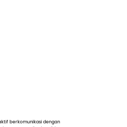
aktif berkomunikasi dengan