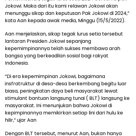
Jokowi. Maka dari itu kami relawan Jokowi akan
menunggu sikap dan keputusan Pak Jokowi di 2024,”
kata Aan kepada awak media, Minggu (15/5/2022).
Aan menjelaskan, sikap tegak lurus setia tersebut
lantaran Presiden Jokowi sepanjang
kepemimpinannya telah sukses membawa arah
bangsa yang berkeadilan sosial bagi rakyat
Indonesia.
“Di era kepemimpinan Jokowi, bagaimana
insfratruktur di desa-desa berkembang begitu luar
biasa, peningkatan daya beli masyarakat lewat
stimulant bantuan langsung tunai ( BLT) langsung ke
masyarakat. Ini menunjukan bahwa Jokowi di
kepimpinannya memikirkan setiap lini dari hulu ke
hilir,” ujar Aan
Dengan BLT tersebut, menurut Aan, bukan hanya