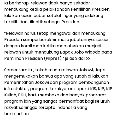
Ia berharap, relawan tidak hanya sekadar
mendukung ketika pelaksanaan Pemilihan Presiden,
lalu kemudian bubar setelah figur yang didukung
terpilih dan dilantik sebagai Presiden.
“Relawan harus tetap mengawal dan mendukung
Presiden sampai berakhir masa jabatannya, sesuai
dengan komitmen ketika memutuskan menjadi
relawan untuk mendukung Bapak Joko Widodo pada
Pemilihan Presiden (Pilpres),” jelas Sidarto.
Sementara itu, tokoh muda relawan Jokowi, Jepri
mengemukakan bahwa apa yang sudah di lakukan
Pemerintahan Jokowi dari program pembangunan
infrastuktur, program kerakyatan seperti KIS, KIP, KIP
Kuliah, PKH, kartu sembako dan banyak program-
program lain yang sangat bermanfaat bagi seluruh
rakyat sehingga tercipta Indonesia yang
berkeadilan.