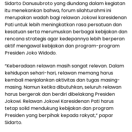
Sidarto Danusubroto yang diundang dalam kegiatan
itu menekankan bahwa, forum silahturahmi ini
merupakan wadah bagi relawan Jokowi karesidenan
Pati untuk lebih meningkatkan rasa persatuan dan
kesatuan serta merumuskan berbagai kebijakan dan
rencana strategis agar kedepannya lebih berperan
aktif mengawal kebijakan dan program-program
Presiden Joko Widodo.
“Keberadaan relawan masih sangat relevan. Dalam
kehidupan sehari-hari, relawan memang harus
kembali menjalankan aktivitas dan tugas masing-
masing. Namun ketika dibutuhkan, seluruh relawan
harus bergerak dan berdiri dibelakang Presiden
Jokowi. Relawan Jokowi Karesidenan Pati harus
tetap solid mendukung kebijakan dan program
Presiden yang berpihak kepada rakyat,” papar
Sidarto.