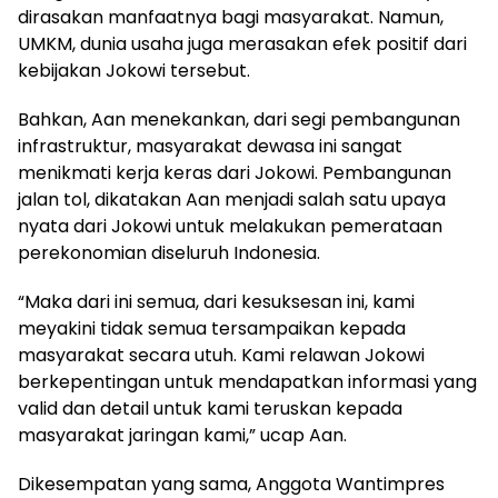
dirasakan manfaatnya bagi masyarakat. Namun,
UMKM, dunia usaha juga merasakan efek positif dari
kebijakan Jokowi tersebut.
Bahkan, Aan menekankan, dari segi pembangunan
infrastruktur, masyarakat dewasa ini sangat
menikmati kerja keras dari Jokowi. Pembangunan
jalan tol, dikatakan Aan menjadi salah satu upaya
nyata dari Jokowi untuk melakukan pemerataan
perekonomian diseluruh Indonesia.
“Maka dari ini semua, dari kesuksesan ini, kami
meyakini tidak semua tersampaikan kepada
masyarakat secara utuh. Kami relawan Jokowi
berkepentingan untuk mendapatkan informasi yang
valid dan detail untuk kami teruskan kepada
masyarakat jaringan kami,” ucap Aan.
Dikesempatan yang sama, Anggota Wantimpres