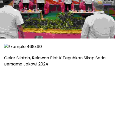
Gelar Silatda, Relawan Plat K Teguhkan Sikap Setia
Bersama Jokowi 2024