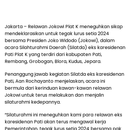
Jakarta – Relawan Jokowi Plat K meneguhkan sikap
mendeklarasikan untuk tegak lurus setia 2024
bersama Presiden Joko Widodo (Jokowi), dalam
acara Silahturahmi Daerah (Silatda) eks karesidenan
Pati Plat K yang terdiri dari kabupaten Pati,
Rembang, Grobogan, Blora, Kudus, Jepara.
Penanggung jawab kegiatan Silatda eks karesidenan
Pati, Aan Rochayanto menjelaskan, acara ini
bermula dari kerinduan kawan-kawan relawan
Jokowi untuk terus melakukan dan menjalin
silaturahmi kedepannya.
“Silaturahmi ini meneguhkan kami para relawan eks
karesidenan Pati akan terus mengawal kerja
Pemerintahan, tegak lurus setia 2024 bersama pak