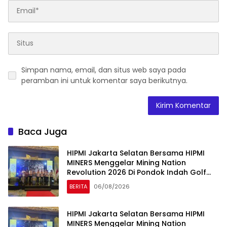
Simpan nama, email, dan situs web saya pada
peramban ini untuk komentar saya berikutnya.
Baca Juga
HIPMI Jakarta Selatan Bersama HIPMI
MINERS Menggelar Mining Nation
Revolution 2026 Di Pondok Indah Golf
Jakarta
BERITA
06/08/2026
HIPMI Jakarta Selatan Bersama HIPMI
MINERS Menggelar Mining Nation