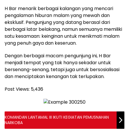
H Bar menarik berbagai kalangan yang mencari
pengalaman hiburan malam yang mewah dan
eksklusif. Pengunjung yang datang berasal dari
berbagai latar belakang, namun semuanya memiliki
satu kesamaan: keinginan untuk menikmati malam
yang penuh gaya dan keseruan.
Dengan berbagai macam pengunjung ini, H Bar
menjadi tempat yang tak hanya sekadar untuk
bersenang-senang, tetapi juga untuk bersosialisasi
dan menciptakan kenangan tak terlupakan.
Post Views:
5,436
KOMANDAN LANTAMAL III IKUTI KEGIATAN PEMUSNAHAN
NARKOBA