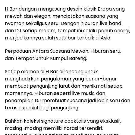
H Bar dengan mengusung desain klasik Eropa yang
mewah dan elegan, menciptakan suasana yang
nyaman sekaligus seru. Dengan hiburan live band
dan DJ setiap malam, tempat ini selalu penuh energi,
menjadikannya salah satu bar terbaik di Asia.
Perpaduan Antara Suasana Mewah, Hiburan seru,
dan Tempat untuk Kumpul Bareng.
Setiap elemen di H Bar dirancang untuk
menghadirkan pengalaman yang benar-benar
membuat pengunjung larut dan menikmati setiap
momennya. Hiburan seperti live music dan
penampilan DJ membuat suasana jadi lebih seru dan
terasa spesial bagi pengunjung.
Bahkan koleksi signature cocktails yang eksklusif,
masing-masing memiliki narasi tersendiri,