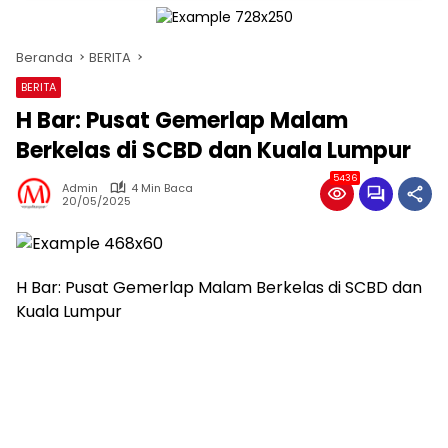
Beranda
BERITA
BERITA
H Bar: Pusat Gemerlap Malam
Berkelas di SCBD dan Kuala Lumpur
5436
Admin
4 Min Baca
20/05/2025
H Bar: Pusat Gemerlap Malam Berkelas di SCBD dan
Kuala Lumpur