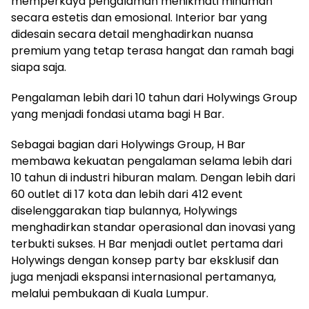
memperkaya pengalaman menikmati minuman
secara estetis dan emosional. Interior bar yang
didesain secara detail menghadirkan nuansa
premium yang tetap terasa hangat dan ramah bagi
siapa saja.
Pengalaman lebih dari 10 tahun dari Holywings Group
yang menjadi fondasi utama bagi H Bar.
Sebagai bagian dari Holywings Group, H Bar
membawa kekuatan pengalaman selama lebih dari
10 tahun di industri hiburan malam. Dengan lebih dari
60 outlet di 17 kota dan lebih dari 412 event
diselenggarakan tiap bulannya, Holywings
menghadirkan standar operasional dan inovasi yang
terbukti sukses. H Bar menjadi outlet pertama dari
Holywings dengan konsep party bar eksklusif dan
juga menjadi ekspansi internasional pertamanya,
melalui pembukaan di Kuala Lumpur.