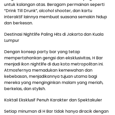
untuk kalangan atas. Beragam permainan seperti
“Drink Till Drunk”, alcohol shooter, dan kartu
interaktif lainnya membuat suasana semakin hidup
dan berkesan.
Destinasi Nightlife Paling Hits di Jakarta dan Kuala
Lumpur
Dengan konsep party bar yang tetap
mempertahankan gengsi dan eksklusivitas, H Bar
menjadi ikon nightlife di dua kota metropolitan ini.
Atmosfernya memadukan kemewahan dan
kebebasan, menjadikannya tujuan utama bagi
mereka yang menginginkan malam yang meriah,
berkelas, dan stylish.
Koktail Eksklusif Penuh Karakter dan Spektakuler
Setiap minuman di H Bar tidak hanya diracik dengan