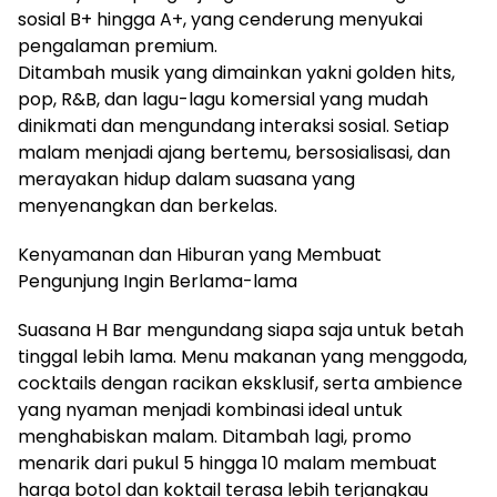
sosial B+ hingga A+, yang cenderung menyukai
pengalaman premium.
Ditambah musik yang dimainkan yakni golden hits,
pop, R&B, dan lagu-lagu komersial yang mudah
dinikmati dan mengundang interaksi sosial. Setiap
malam menjadi ajang bertemu, bersosialisasi, dan
merayakan hidup dalam suasana yang
menyenangkan dan berkelas.
Kenyamanan dan Hiburan yang Membuat
Pengunjung Ingin Berlama-lama
Suasana H Bar mengundang siapa saja untuk betah
tinggal lebih lama. Menu makanan yang menggoda,
cocktails dengan racikan eksklusif, serta ambience
yang nyaman menjadi kombinasi ideal untuk
menghabiskan malam. Ditambah lagi, promo
menarik dari pukul 5 hingga 10 malam membuat
harga botol dan koktail terasa lebih terjangkau