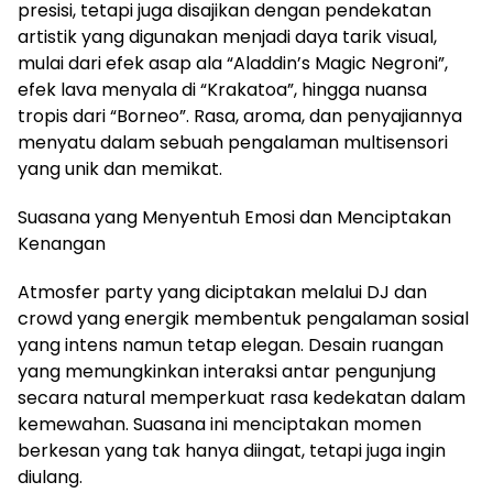
presisi, tetapi juga disajikan dengan pendekatan
artistik yang digunakan menjadi daya tarik visual,
mulai dari efek asap ala “Aladdin’s Magic Negroni”,
efek lava menyala di “Krakatoa”, hingga nuansa
tropis dari “Borneo”. Rasa, aroma, dan penyajiannya
menyatu dalam sebuah pengalaman multisensori
yang unik dan memikat.
Suasana yang Menyentuh Emosi dan Menciptakan
Kenangan
Atmosfer party yang diciptakan melalui DJ dan
crowd yang energik membentuk pengalaman sosial
yang intens namun tetap elegan. Desain ruangan
yang memungkinkan interaksi antar pengunjung
secara natural memperkuat rasa kedekatan dalam
kemewahan. Suasana ini menciptakan momen
berkesan yang tak hanya diingat, tetapi juga ingin
diulang.