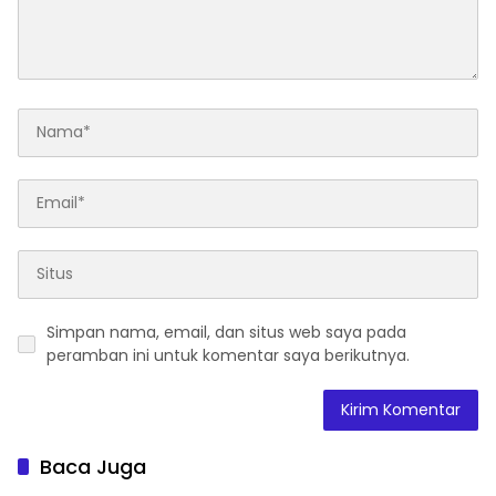
Menuju Indonesia Emas
2045”
Simpan nama, email, dan situs web saya pada
peramban ini untuk komentar saya berikutnya.
Baca Juga