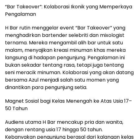
“Bar Takeover”: Kolaborasi Ikonik yang Memperkaya
Pengalaman
H Bar rutin menggelar event “Bar Takeover” yang
menghadirkan bartender selebriti dan mixologist
ternama. Mereka mengambil alih bar untuk satu
malam, menyajikan kreasi minuman khas mereka
langsung di hadapan pengunjung. Pengalaman ini
bukan sekadar tentang rasa, tetapi juga tentang
seni meracik minuman. Kolaborasi yang akan datang
bersama Azul menjadi salah satu momen yang
dinantikan para pengunjung setia.
Magnet Sosial bagi Kelas Menengah ke Atas Usia 17–
50 Tahun
Audiens utama H Bar mencakup pria dan wanita,
dengan rentang usia 17 hingga 50 tahun.
Kebanyakan pengunjung berasal dari kalangan kelas