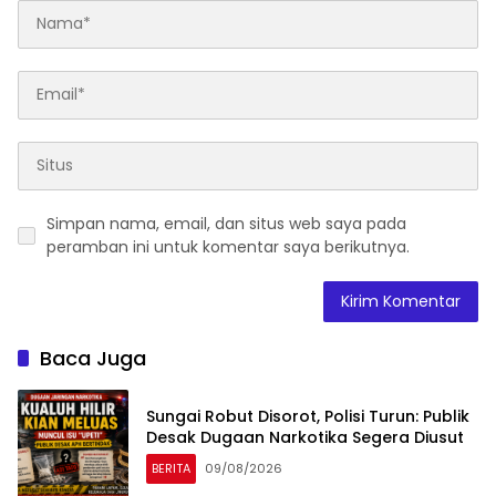
Simpan nama, email, dan situs web saya pada
peramban ini untuk komentar saya berikutnya.
Baca Juga
Sungai Robut Disorot, Polisi Turun: Publik
Desak Dugaan Narkotika Segera Diusut
BERITA
09/08/2026