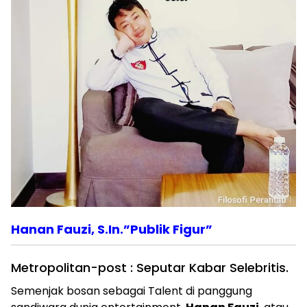
Hanan Fauzi, S.In.”Publik Figur”
Metropolitan-post : Seputar Kabar Selebritis.
Semenjak bosan sebagai Talent di panggung