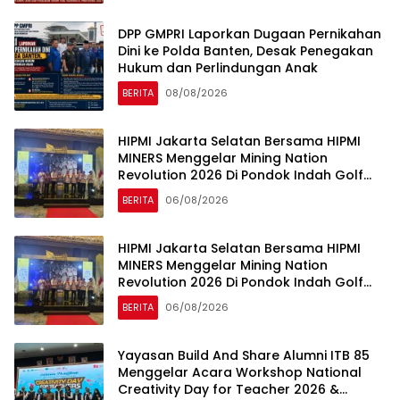
DPP GMPRI Laporkan Dugaan Pernikahan
Dini ke Polda Banten, Desak Penegakan
Hukum dan Perlindungan Anak
BERITA
08/08/2026
HIPMI Jakarta Selatan Bersama HIPMI
MINERS Menggelar Mining Nation
Revolution 2026 Di Pondok Indah Golf
Jakarta
BERITA
06/08/2026
HIPMI Jakarta Selatan Bersama HIPMI
MINERS Menggelar Mining Nation
Revolution 2026 Di Pondok Indah Golf
Jakarta
BERITA
06/08/2026
Yayasan Build And Share Alumni ITB 85
Menggelar Acara Workshop National
Creativity Day for Teacher 2026 &