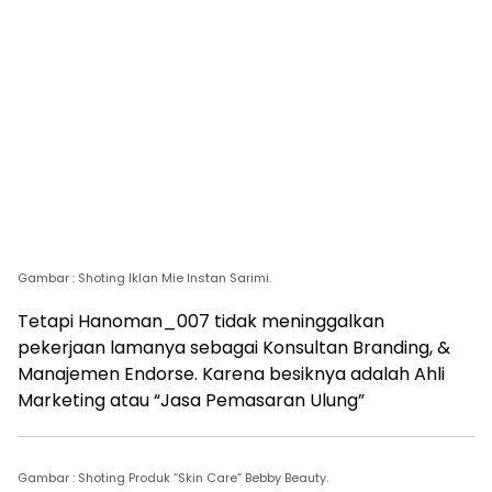
Gambar : Shoting Iklan Mie Instan Sarimi.
Tetapi Hanoman_007 tidak meninggalkan
pekerjaan lamanya sebagai Konsultan Branding, &
Manajemen Endorse. Karena besiknya adalah Ahli
Marketing atau “Jasa Pemasaran Ulung”
Gambar : Shoting Produk “Skin Care” Bebby Beauty.