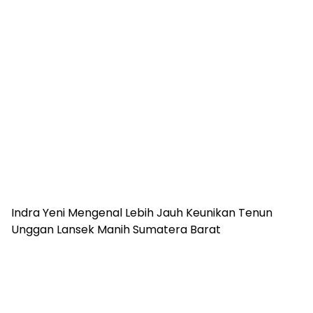
Indra Yeni Mengenal Lebih Jauh Keunikan Tenun
Unggan Lansek Manih Sumatera Barat