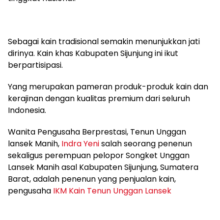
Sebagai kain tradisional semakin menunjukkan jati
dirinya. Kain khas Kabupaten Sijunjung ini ikut
berpartisipasi.
Yang merupakan pameran produk-produk kain dan
kerajinan dengan kualitas premium dari seluruh
Indonesia.
Wanita Pengusaha Berprestasi, Tenun Unggan
lansek Manih,
Indra Yeni
salah seorang penenun
sekaligus perempuan pelopor Songket Unggan
Lansek Manih asal Kabupaten Sijunjung, Sumatera
Barat, adalah penenun yang penjualan kain,
pengusaha
IKM Kain Tenun Unggan Lansek