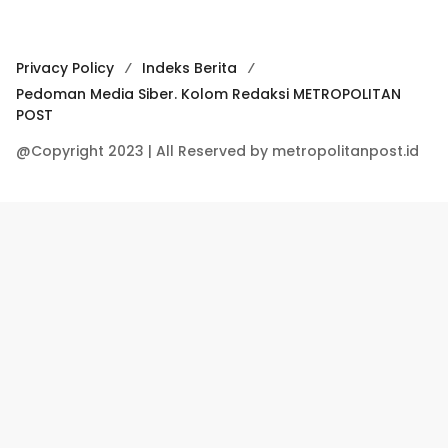
Privacy Policy
Indeks Berita
Pedoman Media Siber. Kolom Redaksi METROPOLITAN
POST
@Copyright 2023 | All Reserved by metropolitanpost.id