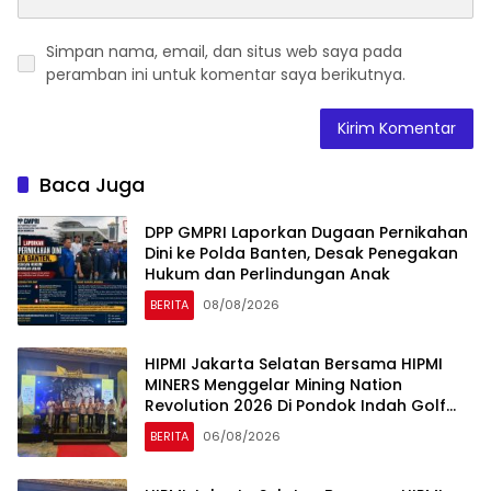
Simpan nama, email, dan situs web saya pada
peramban ini untuk komentar saya berikutnya.
Baca Juga
DPP GMPRI Laporkan Dugaan Pernikahan
Dini ke Polda Banten, Desak Penegakan
Hukum dan Perlindungan Anak
BERITA
08/08/2026
HIPMI Jakarta Selatan Bersama HIPMI
MINERS Menggelar Mining Nation
Revolution 2026 Di Pondok Indah Golf
Jakarta
BERITA
06/08/2026