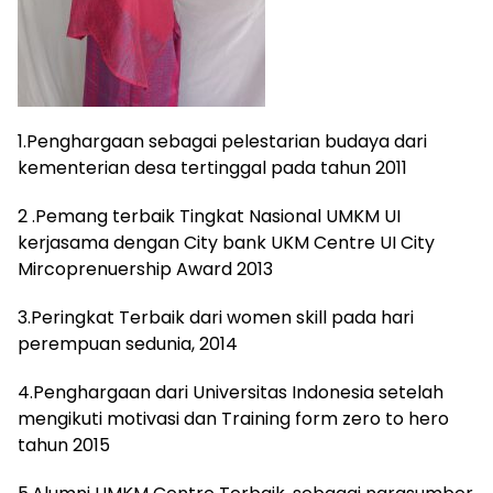
1.Penghargaan sebagai pelestarian budaya dari
kementerian desa tertinggal pada tahun 2011
2 .Pemang terbaik Tingkat Nasional UMKM UI
kerjasama dengan City bank UKM Centre UI City
Mircoprenuership Award 2013
3.Peringkat Terbaik dari women skill pada hari
perempuan sedunia, 2014
4.Penghargaan dari Universitas Indonesia setelah
mengikuti motivasi dan Training form zero to hero
tahun 2015