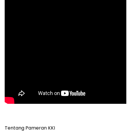
Tentang Pameran KKI