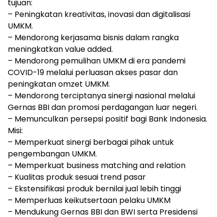
tujuan:
– Peningkatan kreativitas, inovasi dan digitalisasi
UMKM.
– Mendorong kerjasama bisnis dalam rangka
meningkatkan value added.
– Mendorong pemulihan UMKM di era pandemi
COVID-19 melalui perluasan akses pasar dan
peningkatan omzet UMKM.
– Mendorong terciptanya sinergi nasional melalui
Gernas BBI dan promosi perdagangan luar negeri.
– Memunculkan persepsi positif bagi Bank Indonesia.
Misi:
– Memperkuat sinergi berbagai pihak untuk
pengembangan UMKM.
– Memperkuat business matching and relation
– Kualitas produk sesuai trend pasar
– Ekstensifikasi produk bernilai jual lebih tinggi
– Memperluas keikutsertaan pelaku UMKM
– Mendukung Gernas BBI dan BWI serta Presidensi