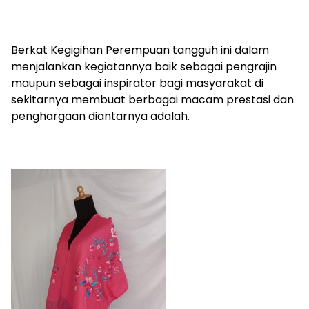
Berkat Kegigihan Perempuan tangguh ini dalam
menjalankan kegiatannya baik sebagai pengrajin
maupun sebagai inspirator bagi masyarakat di
sekitarnya membuat berbagai macam prestasi dan
penghargaan diantarnya adalah.