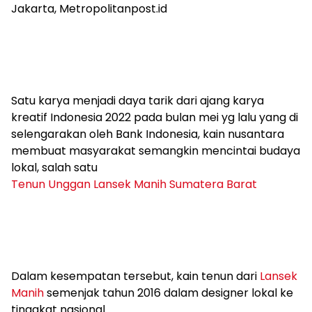
Jakarta, Metropolitanpost.id
Satu karya menjadi daya tarik dari ajang karya
kreatif Indonesia 2022 pada bulan mei yg lalu yang di
selengarakan oleh Bank Indonesia, kain nusantara
membuat masyarakat semangkin mencintai budaya
lokal, salah satu
Tenun Unggan Lansek Manih Sumatera Barat
Dalam kesempatan tersebut, kain tenun dari
Lansek
Manih
semenjak tahun 2016 dalam designer lokal ke
tinggkat nasional.