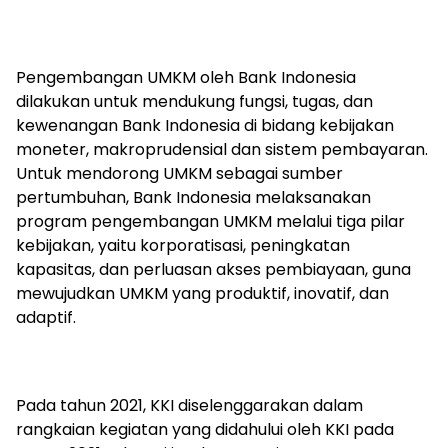
Pengembangan UMKM oleh Bank Indonesia
dilakukan untuk mendukung fungsi, tugas, dan
kewenangan Bank Indonesia di bidang kebijakan
moneter, makroprudensial dan sistem pembayaran.
Untuk mendorong UMKM sebagai sumber
pertumbuhan, Bank Indonesia melaksanakan
program pengembangan UMKM melalui tiga pilar
kebijakan, yaitu korporatisasi, peningkatan
kapasitas, dan perluasan akses pembiayaan, guna
mewujudkan UMKM yang produktif, inovatif, dan
adaptif.
Pada tahun 2021, KKI diselenggarakan dalam
rangkaian kegiatan yang didahului oleh KKI pada