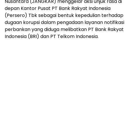
Nusantara (JANGKAR) menggelar aksi unjuk rasa di
depan Kantor Pusat PT Bank Rakyat Indonesia
(Persero) Tbk sebagai bentuk kepedulian terhadap
dugaan korupsi dalam pengadaan layanan notifikasi
perbankan yang diduga melibatkan PT Bank Rakyat
Indonesia (BRI) dan PT Telkom Indonesia.