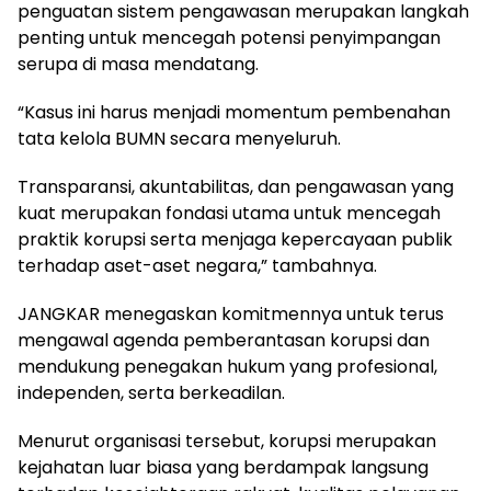
penguatan sistem pengawasan merupakan langkah
penting untuk mencegah potensi penyimpangan
serupa di masa mendatang.
“Kasus ini harus menjadi momentum pembenahan
tata kelola BUMN secara menyeluruh.
Transparansi, akuntabilitas, dan pengawasan yang
kuat merupakan fondasi utama untuk mencegah
praktik korupsi serta menjaga kepercayaan publik
terhadap aset-aset negara,” tambahnya.
JANGKAR menegaskan komitmennya untuk terus
mengawal agenda pemberantasan korupsi dan
mendukung penegakan hukum yang profesional,
independen, serta berkeadilan.
Menurut organisasi tersebut, korupsi merupakan
kejahatan luar biasa yang berdampak langsung