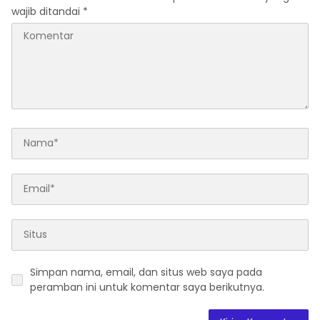
wajib ditandai
*
Simpan nama, email, dan situs web saya pada
peramban ini untuk komentar saya berikutnya.