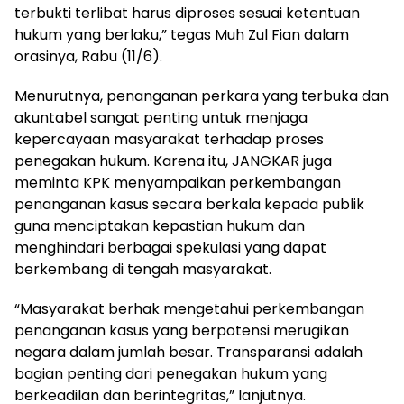
terbukti terlibat harus diproses sesuai ketentuan
hukum yang berlaku,” tegas Muh Zul Fian dalam
orasinya, Rabu (11/6).
Menurutnya, penanganan perkara yang terbuka dan
akuntabel sangat penting untuk menjaga
kepercayaan masyarakat terhadap proses
penegakan hukum. Karena itu, JANGKAR juga
meminta KPK menyampaikan perkembangan
penanganan kasus secara berkala kepada publik
guna menciptakan kepastian hukum dan
menghindari berbagai spekulasi yang dapat
berkembang di tengah masyarakat.
“Masyarakat berhak mengetahui perkembangan
penanganan kasus yang berpotensi merugikan
negara dalam jumlah besar. Transparansi adalah
bagian penting dari penegakan hukum yang
berkeadilan dan berintegritas,” lanjutnya.