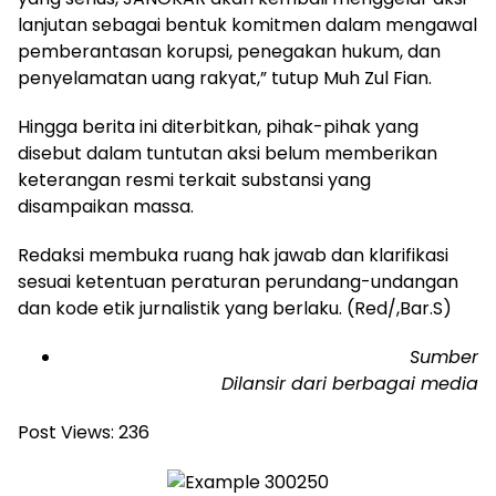
lanjutan sebagai bentuk komitmen dalam mengawal
pemberantasan korupsi, penegakan hukum, dan
penyelamatan uang rakyat,” tutup Muh Zul Fian.
Hingga berita ini diterbitkan, pihak-pihak yang
disebut dalam tuntutan aksi belum memberikan
keterangan resmi terkait substansi yang
disampaikan massa.
Redaksi membuka ruang hak jawab dan klarifikasi
sesuai ketentuan peraturan perundang-undangan
dan kode etik jurnalistik yang berlaku. (Red/,Bar.S)
Sumber
Dilansir dari berbagai media
Post Views:
236