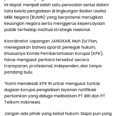
ini dapat menjadi salah satu persoalan serius dalam
tata kelola pengadaan di lingkungan Badan Usaha
Milik Negara (BUMN) yang berpotensi merugikan
keuangan negara serta menggerus kepercayaan
publik terhadap institusi strategis nasional.
Koordinator Lapangan JANGKAR, Muh Zul Fian,
menegaskan bahwa aparat penegak hukum,
khususnya Komisi Pemberantasan Korupsi (KPK),
harus mengusut perkara tersebut secara
transparan, profesional, independen, dan tanpa
pandang bulu.
“Kami mendesak KPK RI untuk mengusut tuntas
dugaan korupsi pengadaan layanan notifikasi
perbankan yang diduga melibatkan PT BRI dan PT
Telkom Indonesia.
Jangan ada pihak yang kebal hukum. Siapa pun yang