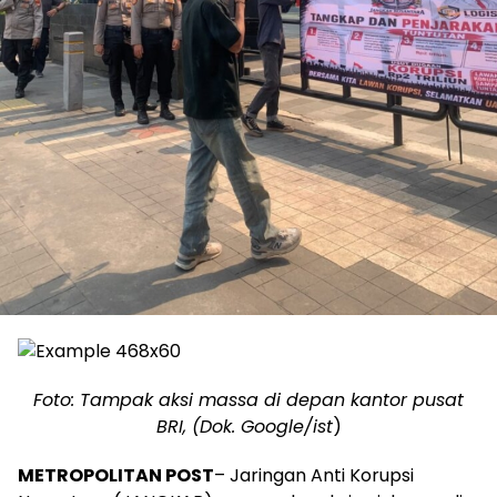
Foto: Tampak aksi massa di depan kantor pusat
BRI, (Dok. Google/ist
)
METROPOLITAN POST
– Jaringan Anti Korupsi