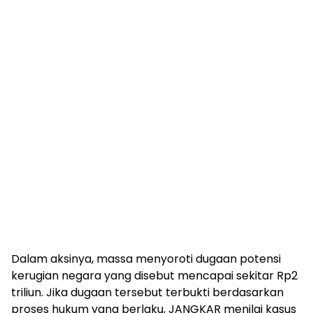
Dalam aksinya, massa menyoroti dugaan potensi
kerugian negara yang disebut mencapai sekitar Rp2
triliun. Jika dugaan tersebut terbukti berdasarkan
proses hukum yang berlaku, JANGKAR menilai kasus