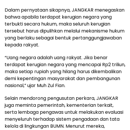
Dalam pernyataan sikapnya, JANGKAR menegaskan
bahwa apabila terdapat kerugian negara yang
terbukti secara hukum, maka seluruh kerugian
tersebut harus dipulihkan melalui mekanisme hukum
yang berlaku sebagai bentuk pertanggungjawaban
kepada rakyat.
“Uang negara adalah uang rakyat. Jika benar
terdapat kerugian negara yang mencapai Rp2 triliun,
maka setiap rupiah yang hilang harus dikembalikan
demi kepentingan masyarakat dan pembangunan
nasional,” ujar Muh Zul Fian.
Selain mendorong pengusutan perkara, JANGKAR
juga meminta pemerintah, kementerian terkait,
serta lembaga pengawas untuk melakukan evaluasi
menyeluruh terhadap sistem pengadaan dan tata
kelola di lingkungan BUMN. Menurut mereka,