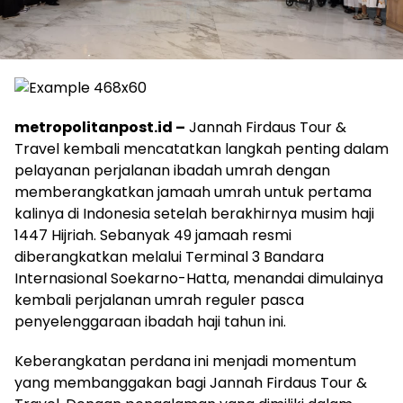
metropolitanpost.id –
Jannah Firdaus Tour &
Travel kembali mencatatkan langkah penting dalam
pelayanan perjalanan ibadah umrah dengan
memberangkatkan jamaah umrah untuk pertama
kalinya di Indonesia setelah berakhirnya musim haji
1447 Hijriah. Sebanyak 49 jamaah resmi
diberangkatkan melalui Terminal 3 Bandara
Internasional Soekarno-Hatta, menandai dimulainya
kembali perjalanan umrah reguler pasca
penyelenggaraan ibadah haji tahun ini.
Keberangkatan perdana ini menjadi momentum
yang membanggakan bagi Jannah Firdaus Tour &