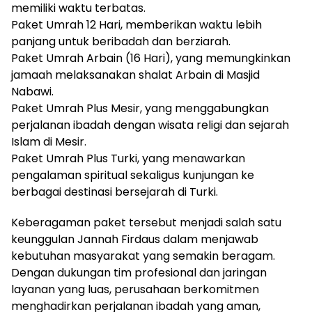
memiliki waktu terbatas.
Paket Umrah 12 Hari, memberikan waktu lebih
panjang untuk beribadah dan berziarah.
Paket Umrah Arbain (16 Hari), yang memungkinkan
jamaah melaksanakan shalat Arbain di Masjid
Nabawi.
Paket Umrah Plus Mesir, yang menggabungkan
perjalanan ibadah dengan wisata religi dan sejarah
Islam di Mesir.
Paket Umrah Plus Turki, yang menawarkan
pengalaman spiritual sekaligus kunjungan ke
berbagai destinasi bersejarah di Turki.
Keberagaman paket tersebut menjadi salah satu
keunggulan Jannah Firdaus dalam menjawab
kebutuhan masyarakat yang semakin beragam.
Dengan dukungan tim profesional dan jaringan
layanan yang luas, perusahaan berkomitmen
menghadirkan perjalanan ibadah yang aman,