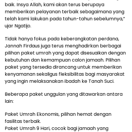
baik. Insya Allah, kami akan terus berupaya
memberikan pelayanan terbaik sebagaimana yang
telah kami lakukan pada tahun-tahun sebelumnya,”
ujar Ngatijo.
Tidak hanya fokus pada keberangkatan perdana,
Jannah Firdaus juga terus menghadirkan berbagai
pilihan paket umrah yang dapat disesuaikan dengan
kebutuhan dan kemampuan calon jamaah. Pilihan
paket yang tersedia dirancang untuk memberikan
kenyamanan sekaligus fleksibilitas bagi masyarakat
yang ingin melaksanakan ibadah ke Tanah Suci.
Beberapa paket unggulan yang ditawarkan antara
lain:
Paket Umrah Ekonomis, pilihan hemat dengan
fasilitas terbaik.
Paket Umrah 9 Hari, cocok bagi jamaah yang