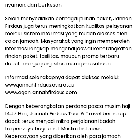
nyaman, dan berkesan.
Selain menyediakan berbagai pilihan paket, Jannah
Firdaus juga terus meningkatkan kualitas pelayanan
melalui sistem informasi yang mudah diakses oleh
calon jamaah. Masyarakat yang ingin memperoleh
informasi lengkap mengenai jadwal keberangkatan,
rincian paket, fasilitas, maupun promo terbaru
dapat mengunjungi situs resmi perusahaan.
Informasi selengkapnya dapat diakses melalui:
www.jannahfirdaus.asia atau
www.agen.jannahfirdaus.com
Dengan keberangkatan perdana pasca musim haji
1447 H ini, Jannah Firdaus Tour & Travel berharap
dapat terus menjadi mitra perjalanan ibadah
terpercaya bagi umat Muslim Indonesia.
Kepercayaan yang diberikan oleh para jamaah