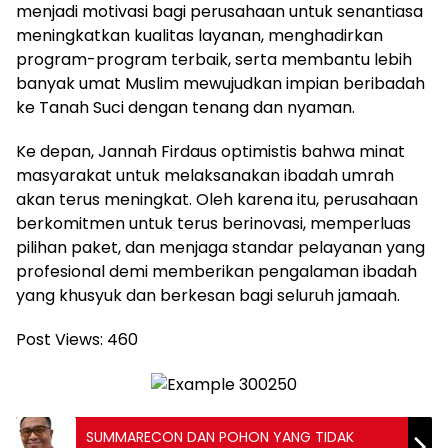
menjadi motivasi bagi perusahaan untuk senantiasa
meningkatkan kualitas layanan, menghadirkan
program-program terbaik, serta membantu lebih
banyak umat Muslim mewujudkan impian beribadah
ke Tanah Suci dengan tenang dan nyaman.
Ke depan, Jannah Firdaus optimistis bahwa minat
masyarakat untuk melaksanakan ibadah umrah
akan terus meningkat. Oleh karena itu, perusahaan
berkomitmen untuk terus berinovasi, memperluas
pilihan paket, dan menjaga standar pelayanan yang
profesional demi memberikan pengalaman ibadah
yang khusyuk dan berkesan bagi seluruh jamaah.
Post Views:
460
SUMMARECON DAN POHON YANG TIDAK