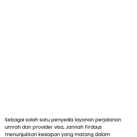
Sebagai salah satu penyedia layanan perjalanan
umrah dan provider visa, Jannah Firdaus
menunjukkan kesiapan yang matang dalam