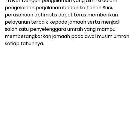
Travel. Dengan pengalaman yang dimiliki dalam
pengelolaan perjalanan ibadah ke Tanah Suci,
perusahaan optimistis dapat terus memberikan
pelayanan terbaik kepada jamaah serta menjadi
salah satu penyelenggara umrah yang mampu
memberangkatkan jamaah pada awal musim umrah
setiap tahunnya.