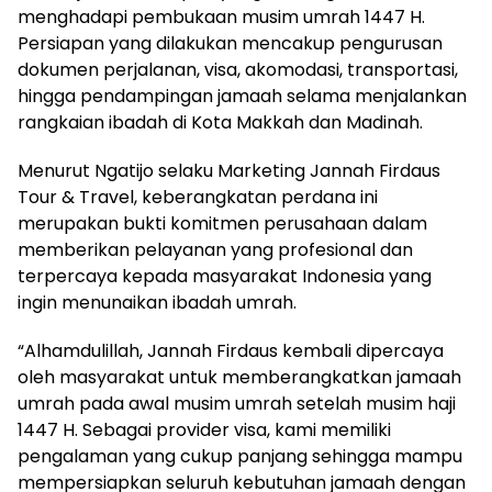
menghadapi pembukaan musim umrah 1447 H.
Persiapan yang dilakukan mencakup pengurusan
dokumen perjalanan, visa, akomodasi, transportasi,
hingga pendampingan jamaah selama menjalankan
rangkaian ibadah di Kota Makkah dan Madinah.
Menurut Ngatijo selaku Marketing Jannah Firdaus
Tour & Travel, keberangkatan perdana ini
merupakan bukti komitmen perusahaan dalam
memberikan pelayanan yang profesional dan
terpercaya kepada masyarakat Indonesia yang
ingin menunaikan ibadah umrah.
“Alhamdulillah, Jannah Firdaus kembali dipercaya
oleh masyarakat untuk memberangkatkan jamaah
umrah pada awal musim umrah setelah musim haji
1447 H. Sebagai provider visa, kami memiliki
pengalaman yang cukup panjang sehingga mampu
mempersiapkan seluruh kebutuhan jamaah dengan