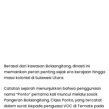
Berasal dari kawasan Bolaangitang, dinasti ini
memainkan peran penting sejak era kerajaan hingga
masa kolonial di Sulawesi Utara.
Catatan sejarah menunjukkan bahwa penggunaan
nama “Ponto” pertama kali muncul melalui sosok
Pangeran Bolaangitang, Class Ponto, yang tercatat
dalam surat kepada penguasa VOC di Ternate pada