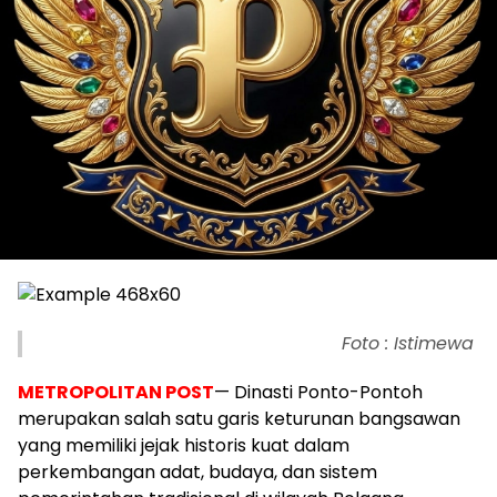
Foto : Istimewa
METROPOLITAN POST
— Dinasti Ponto-Pontoh
merupakan salah satu garis keturunan bangsawan
yang memiliki jejak historis kuat dalam
perkembangan adat, budaya, dan sistem