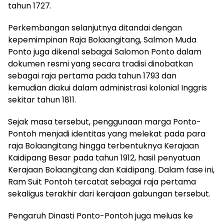
tahun 1727.
Perkembangan selanjutnya ditandai dengan
kepemimpinan Raja Bolaangitang, Salmon Muda
Ponto juga dikenal sebagai Salomon Ponto dalam
dokumen resmi yang secara tradisi dinobatkan
sebagai raja pertama pada tahun 1793 dan
kemudian diakui dalam administrasi kolonial Inggris
sekitar tahun 1811.
Sejak masa tersebut, penggunaan marga Ponto-
Pontoh menjadi identitas yang melekat pada para
raja Bolaangitang hingga terbentuknya Kerajaan
Kaidipang Besar pada tahun 1912, hasil penyatuan
Kerajaan Bolaangitang dan Kaidipang. Dalam fase ini,
Ram Suit Pontoh tercatat sebagai raja pertama
sekaligus terakhir dari kerajaan gabungan tersebut.
Pengaruh Dinasti Ponto-Pontoh juga meluas ke