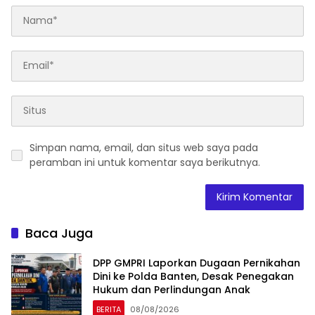
Simpan nama, email, dan situs web saya pada
peramban ini untuk komentar saya berikutnya.
Baca Juga
DPP GMPRI Laporkan Dugaan Pernikahan
Dini ke Polda Banten, Desak Penegakan
Hukum dan Perlindungan Anak
BERITA
08/08/2026