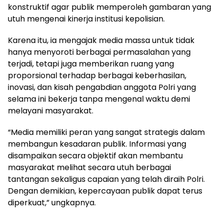
konstruktif agar publik memperoleh gambaran yang
utuh mengenai kinerja institusi kepolisian.
Karena itu, ia mengajak media massa untuk tidak
hanya menyoroti berbagai permasalahan yang
terjadi, tetapi juga memberikan ruang yang
proporsional terhadap berbagai keberhasilan,
inovasi, dan kisah pengabdian anggota Polri yang
selama ini bekerja tanpa mengenal waktu demi
melayani masyarakat.
“Media memiliki peran yang sangat strategis dalam
membangun kesadaran publik. Informasi yang
disampaikan secara objektif akan membantu
masyarakat melihat secara utuh berbagai
tantangan sekaligus capaian yang telah diraih Polri.
Dengan demikian, kepercayaan publik dapat terus
diperkuat,” ungkapnya.