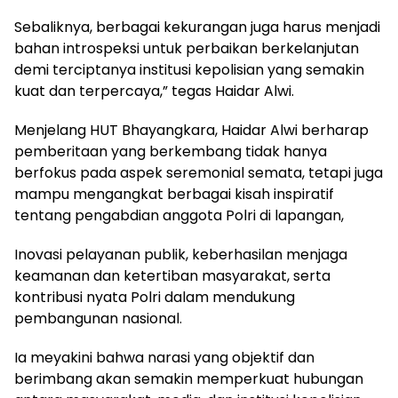
Sebaliknya, berbagai kekurangan juga harus menjadi
bahan introspeksi untuk perbaikan berkelanjutan
demi terciptanya institusi kepolisian yang semakin
kuat dan terpercaya,” tegas Haidar Alwi.
Menjelang HUT Bhayangkara, Haidar Alwi berharap
pemberitaan yang berkembang tidak hanya
berfokus pada aspek seremonial semata, tetapi juga
mampu mengangkat berbagai kisah inspiratif
tentang pengabdian anggota Polri di lapangan,
Inovasi pelayanan publik, keberhasilan menjaga
keamanan dan ketertiban masyarakat, serta
kontribusi nyata Polri dalam mendukung
pembangunan nasional.
Ia meyakini bahwa narasi yang objektif dan
berimbang akan semakin memperkuat hubungan