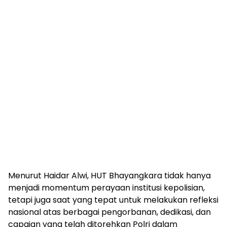
Menurut Haidar Alwi, HUT Bhayangkara tidak hanya
menjadi momentum perayaan institusi kepolisian,
tetapi juga saat yang tepat untuk melakukan refleksi
nasional atas berbagai pengorbanan, dedikasi, dan
capaian yang telah ditorehkan Polri dalam