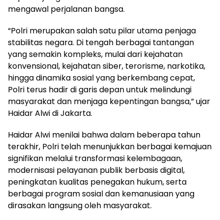
mengawal perjalanan bangsa.
“Polri merupakan salah satu pilar utama penjaga
stabilitas negara. Di tengah berbagai tantangan
yang semakin kompleks, mulai dari kejahatan
konvensional, kejahatan siber, terorisme, narkotika,
hingga dinamika sosial yang berkembang cepat,
Polri terus hadir di garis depan untuk melindungi
masyarakat dan menjaga kepentingan bangsa,” ujar
Haidar Alwi di Jakarta.
Haidar Alwi menilai bahwa dalam beberapa tahun
terakhir, Polri telah menunjukkan berbagai kemajuan
signifikan melalui transformasi kelembagaan,
modernisasi pelayanan publik berbasis digital,
peningkatan kualitas penegakan hukum, serta
berbagai program sosial dan kemanusiaan yang
dirasakan langsung oleh masyarakat.