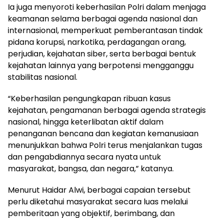
Ia juga menyoroti keberhasilan Polri dalam menjaga
keamanan selama berbagai agenda nasional dan
internasional, memperkuat pemberantasan tindak
pidana korupsi, narkotika, perdagangan orang,
perjudian, kejahatan siber, serta berbagai bentuk
kejahatan lainnya yang berpotensi mengganggu
stabilitas nasional.
“Keberhasilan pengungkapan ribuan kasus
kejahatan, pengamanan berbagai agenda strategis
nasional, hingga keterlibatan aktif dalam
penanganan bencana dan kegiatan kemanusiaan
menunjukkan bahwa Polri terus menjalankan tugas
dan pengabdiannya secara nyata untuk
masyarakat, bangsa, dan negara,” katanya.
Menurut Haidar Alwi, berbagai capaian tersebut
perlu diketahui masyarakat secara luas melalui
pemberitaan yang objektif, berimbang, dan