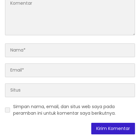
Simpan nama, email, dan situs web saya pada
peramban ini untuk komentar saya berikutnya.