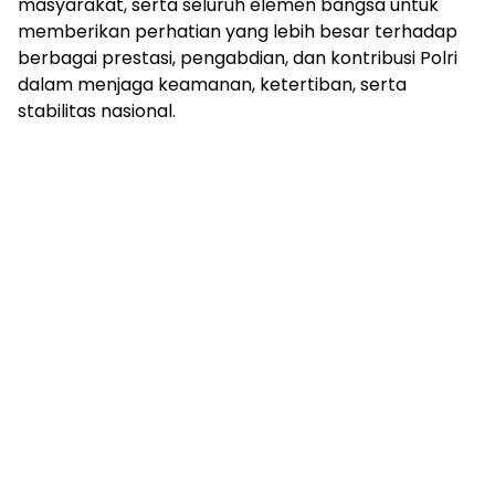
masyarakat, serta seluruh elemen bangsa untuk
memberikan perhatian yang lebih besar terhadap
berbagai prestasi, pengabdian, dan kontribusi Polri
dalam menjaga keamanan, ketertiban, serta
stabilitas nasional.