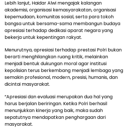
Lebih lanjut, Haidar Alwi mengajak kalangan
akademisi, organisasi kemasyarakatan, organisasi
kepemudaan, komunitas sosial, serta para tokoh
bangsa untuk bersama-sama membangun budaya
apresiasi terhadap dedikasi aparat negara yang
bekerja untuk kepentingan rakyat.
Menurutnya, apresiasi terhadap prestasi Polri bukan
berarti menghilangkan ruang kritik, melainkan
menjadi bentuk dukungan moral agar institusi
kepolisian terus berkembang menjadi lembaga yang
semakin profesional, modern, presisi, humanis, dan
dicintai masyarakat.
“Apresiasi dan evaluasi merupakan dua hal yang
harus berjalan beriringan. Ketika Polri berhasil
menunjukkan kinerja yang baik, maka sudah
sepatutnya mendapatkan penghargaan dari
masyarakat.