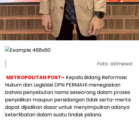
Foto: istimewa
METROPOLITAN POST–
Kepala Bidang Reformasi
Hukum dan Legislasi DPN PERMAHI menegaskan
bahwa penyebutan nama seseorang dalam proses
penyidikan maupun persidangan tidak serta-merta
dapat dijadikan dasar untuk menyimpulkan adanya
keterlibatan dalam suatu tindak pidana.