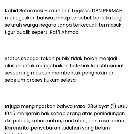
Kabid Reformasi Hukum dan Legislasi DPN PERMAHI
menegaskan bahwa prinsip tersebut berlaku bagi
seluruh warga negara tanpa terkecuali, termasuk
figur publik seperti Raffi Ahmad.
Status sebagai tokoh publik tidak boleh menjadi
alasan untuk mengabaikan hak-hak konstitusional
seseorang maupun membentuk penghakiman
sebelum proses hukum selesai.
Ia juga mengingatkan bahwa Pasal 28G ayat (1) UUD
1945 menjamin hak setiap orang atas perlindungan
diri pribadi, kehormatan, martabat, dan rasa aman.
Karena itu, penyebaran tuduhan yang belum