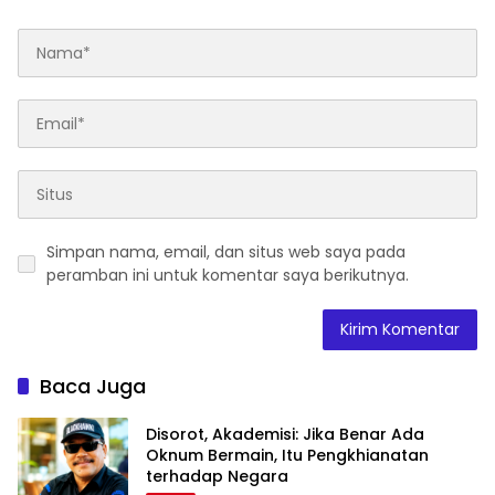
Simpan nama, email, dan situs web saya pada
peramban ini untuk komentar saya berikutnya.
Baca Juga
Disorot, Akademisi: Jika Benar Ada
Oknum Bermain, Itu Pengkhianatan
terhadap Negara