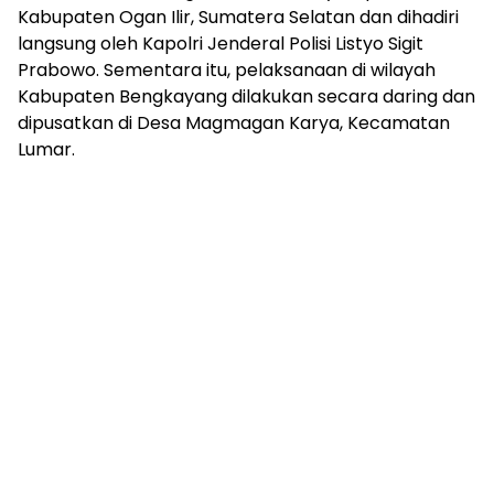
Kabupaten Ogan Ilir, Sumatera Selatan dan dihadiri
langsung oleh Kapolri Jenderal Polisi Listyo Sigit
Prabowo. Sementara itu, pelaksanaan di wilayah
Kabupaten Bengkayang dilakukan secara daring dan
dipusatkan di Desa Magmagan Karya, Kecamatan
Lumar.