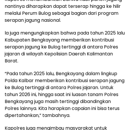
nantinya diharapkan dapat terserap hingga ke hilir
melalui Perum Bulog sebagai bagian dari program
serapan jagung nasional.
la juga mengungkapkan bahwa pada tahun 2025 lalu
Kabupaten Bengkayang memberikan kontribusi
serapan jagung ke Bulog tertinggi di antara Polres
jajaran di wilayah Kepolisian Daerah Kalimantan
Barat.
“Pada tahun 2025 lalu, Bengkayang dalam lingkup
Polda Kalbar memberikan kontribusi serapan jagung
ke Bulog tertinggi di antara Polres jajaran. Untuk
tahun 2026 ini, hingga saat ini luasan tanam Polres
Bengkayang juga masih tertinggi dibandingkan
Polres lainnya. Kita harapkan capaian ini bisa terus
dipertahankan,” tambahnya.
Kapolres juga mengimbau masyarakat untuk