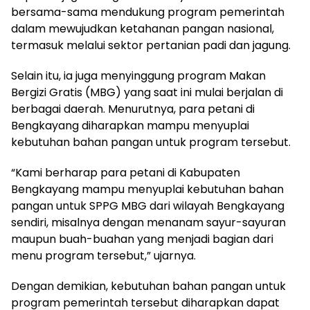
bersama-sama mendukung program pemerintah
dalam mewujudkan ketahanan pangan nasional,
termasuk melalui sektor pertanian padi dan jagung.
Selain itu, ia juga menyinggung program Makan
Bergizi Gratis (MBG) yang saat ini mulai berjalan di
berbagai daerah. Menurutnya, para petani di
Bengkayang diharapkan mampu menyuplai
kebutuhan bahan pangan untuk program tersebut.
“Kami berharap para petani di Kabupaten
Bengkayang mampu menyuplai kebutuhan bahan
pangan untuk SPPG MBG dari wilayah Bengkayang
sendiri, misalnya dengan menanam sayur-sayuran
maupun buah-buahan yang menjadi bagian dari
menu program tersebut,” ujarnya.
Dengan demikian, kebutuhan bahan pangan untuk
program pemerintah tersebut diharapkan dapat