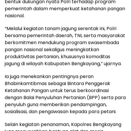
bentuk dukungan nyata Polri terhadap program
pemerintah dalam memperkuat ketahanan pangan
nasional.
“Melalui kegiatan tanam jagung serentak ini, Polri
bersama pemerintah daerah, TNI, serta masyarakat
berkomitmen mendukung program swasembada
pangan nasional sekaligus meningkatkan
produktivitas pertanian, khususnya komoditas
jagung di wilayah Kabupaten Bengkayang,” ujarnya.
Ia juga menekankan pentingnya peran
Bhabinkamtibmas sebagai Bintara Penggerak
Ketahanan Pangan untuk terus berkoordinasi
dengan Balai Penyuluhan Pertanian (BPP) serta para
penyuluh guna memberikan pendampingan,
sosialisasi, dan pengawasan kepada para petani.
Selain kegiatan penanaman, Kapolres Bengkayang