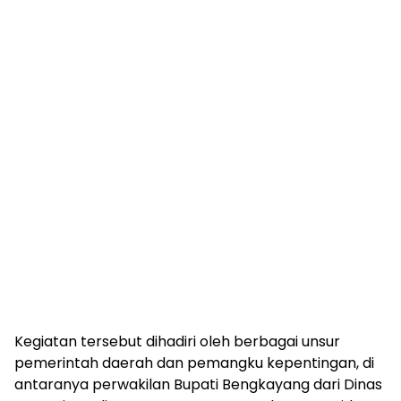
Kegiatan tersebut dihadiri oleh berbagai unsur
pemerintah daerah dan pemangku kepentingan, di
antaranya perwakilan Bupati Bengkayang dari Dinas