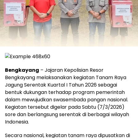
Bengkayang
– Jajaran Kepolisian Resor
Bengkayang melaksanakan kegiatan Tanam Raya
Jagung Serentak Kuartal I Tahun 2026 sebagai
bentuk dukungan terhadap program pemerintah
dalam mewujudkan swasembada pangan nasional.
Kegiatan tersebut digelar pada Sabtu (7/3/2026)
sore dan berlangsung serentak di berbagai wilayah
Indonesia.
Secara nasional, kegiatan tanam raya dipusatkan di