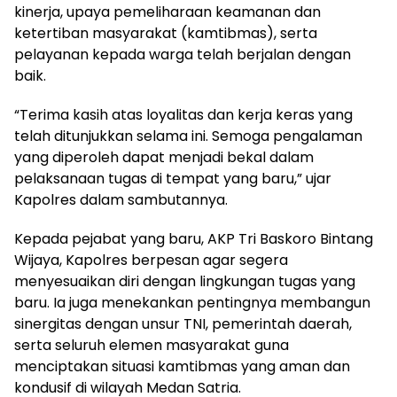
kinerja, upaya pemeliharaan keamanan dan
ketertiban masyarakat (kamtibmas), serta
pelayanan kepada warga telah berjalan dengan
baik.
“Terima kasih atas loyalitas dan kerja keras yang
telah ditunjukkan selama ini. Semoga pengalaman
yang diperoleh dapat menjadi bekal dalam
pelaksanaan tugas di tempat yang baru,” ujar
Kapolres dalam sambutannya.
Kepada pejabat yang baru, AKP Tri Baskoro Bintang
Wijaya, Kapolres berpesan agar segera
menyesuaikan diri dengan lingkungan tugas yang
baru. Ia juga menekankan pentingnya membangun
sinergitas dengan unsur TNI, pemerintah daerah,
serta seluruh elemen masyarakat guna
menciptakan situasi kamtibmas yang aman dan
kondusif di wilayah Medan Satria.