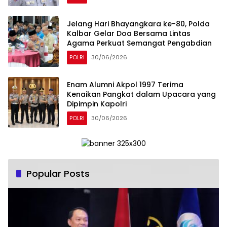
Jelang Hari Bhayangkara ke-80, Polda
Kalbar Gelar Doa Bersama Lintas
Agama Perkuat Semangat Pengabdian
POLRI
30/06/2026
Enam Alumni Akpol 1997 Terima
Kenaikan Pangkat dalam Upacara yang
Dipimpin Kapolri
POLRI
30/06/2026
Popular Posts