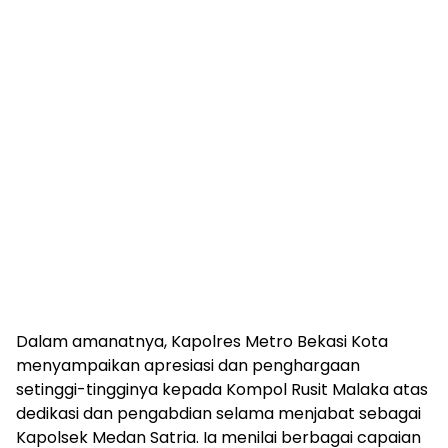
Dalam amanatnya, Kapolres Metro Bekasi Kota
menyampaikan apresiasi dan penghargaan
setinggi-tingginya kepada Kompol Rusit Malaka atas
dedikasi dan pengabdian selama menjabat sebagai
Kapolsek Medan Satria. Ia menilai berbagai capaian