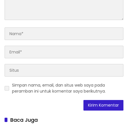
Simpan nama, email, dan situs web saya pada
peramban ini untuk komentar saya berikutnya.
Baca Juga