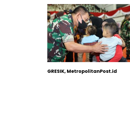
GRESIK, MetropolitanPost.id