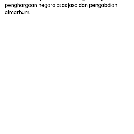
penghargaan negara atas jasa dan pengabdian
almarhum.