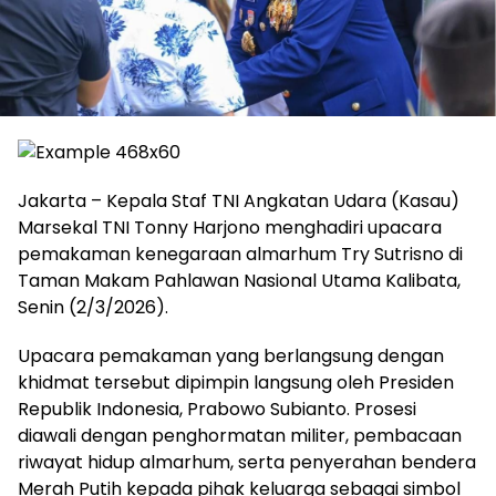
Jakarta – Kepala Staf TNI Angkatan Udara (Kasau)
Marsekal TNI Tonny Harjono menghadiri upacara
pemakaman kenegaraan almarhum Try Sutrisno di
Taman Makam Pahlawan Nasional Utama Kalibata,
Senin (2/3/2026).
Upacara pemakaman yang berlangsung dengan
khidmat tersebut dipimpin langsung oleh Presiden
Republik Indonesia, Prabowo Subianto. Prosesi
diawali dengan penghormatan militer, pembacaan
riwayat hidup almarhum, serta penyerahan bendera
Merah Putih kepada pihak keluarga sebagai simbol