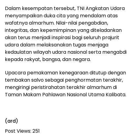
Dalam kesempatan tersebut, TNI Angkatan Udara
menyampaikan duka cita yang mendalam atas
wafatnya almarhum. Nilai-nilai pengabdian,
integritas, dan kepemimpinan yang diteladankan
akan terus menjadi inspirasi bagi seluruh prajurit
udara dalam melaksanakan tugas menjaga
kedaulatan wilayah udara nasional serta mengabdi
kepada rakyat, bangsa, dan negara.
Upacara pemakaman kenegaraan ditutup dengan
tembakan salvo sebagai penghormatan terakhir,
mengiringi peristirahatan terakhir almarhum di
Taman Makam Pahlawan Nasional Utama Kalibata.
(ard)
Post Views:
251