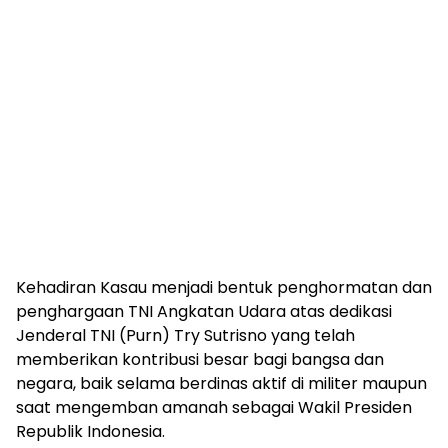
Kehadiran Kasau menjadi bentuk penghormatan dan
penghargaan TNI Angkatan Udara atas dedikasi
Jenderal TNI (Purn) Try Sutrisno yang telah
memberikan kontribusi besar bagi bangsa dan
negara, baik selama berdinas aktif di militer maupun
saat mengemban amanah sebagai Wakil Presiden
Republik Indonesia.