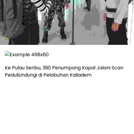
Ke Pulau Seribu, 390 Penumpang Kapal Jalani Scan
PeduliLindungi di Pelabuhan Kaliadem