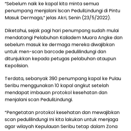
“Sebelum naik ke kapal kita minta semua
penumpang menjalani lscan PeduliLindungi di Pintu
Masuk Dermaga,” jelas Akri, Senin (23/5/2022).
Diketahui, sejak pagi hari penumpang sudah mulai
mendatangi Pelabuhan Kaliadem Muara Angke dan
sebelum masuk ke dermaga mereka diwajibkan
untuk men-scan barcode pedulilindungi dan
ditunjukkan kepada petugas pelabuhan ataupun
Kepolisian.
Terdata, sebanyak 390 penumpang kapal ke Pulau
Seribu menggunakan 10 kapal angkut setelah
mendapat imbauan protokol kesehatan dan
menjalani scan PeduliLindungi.
“Pengetatan protokol kesehatan dan mewajibkan
scan pedulilindungi Ini kita lakukan untuk menjaga
agar wilayah Kepulauan Seribu tetap dalam Zona