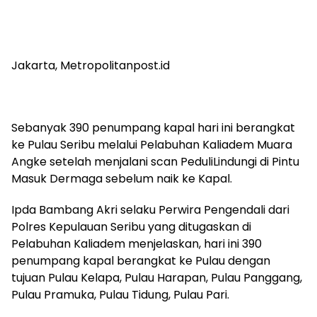
Jakarta, Metropolitanpost.id
Sebanyak 390 penumpang kapal hari ini berangkat
ke Pulau Seribu melalui Pelabuhan Kaliadem Muara
Angke setelah menjalani scan PeduliLindungi di Pintu
Masuk Dermaga sebelum naik ke Kapal.
Ipda Bambang Akri selaku Perwira Pengendali dari
Polres Kepulauan Seribu yang ditugaskan di
Pelabuhan Kaliadem menjelaskan, hari ini 390
penumpang kapal berangkat ke Pulau dengan
tujuan Pulau Kelapa, Pulau Harapan, Pulau Panggang,
Pulau Pramuka, Pulau Tidung, Pulau Pari.