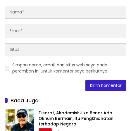
Simpan nama, email, dan situs web saya pada
peramban ini untuk komentar saya berikutnya.
Baca Juga
Disorot, Akademisi: Jika Benar Ada
Oknum Bermain, Itu Pengkhianatan
terhadap Negara