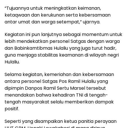
“Tujuannya untuk meningkatkan keimanan,
ketaqwaan dan kerukunan serta kebersamaan
antar umat dan warga setempat,” ujarnya.
Kegiatan ini pun lanjutnya sebagai momentum untuk
lebih mendekatkan personel Satgas dengan warga
dan Babinkamtibmas Hulaliu yang juga turut hadir,
guna menjaga stabilitas keamanan di wilayah negri
Hulaliu.
Selama kegiatan, kemeriahan dan kebersamaan
antara personel Satgas Pos Ramil Hulaliu yang
dipimpin Danpos Ramil Sertu Marsel tersebut
menandakan bahwa kehadiran TNI di tengah-
tengah masyarakat selalu memberikan dampak
positif.
Seperti yang disampaikan ketua panitia perayaan