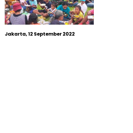
Jakarta, 12 September 2022