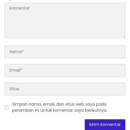
Simpan nama, email, dan situs web saya pada
peramban ini untuk komentar saya berikutnya.