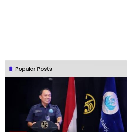
Popular Posts