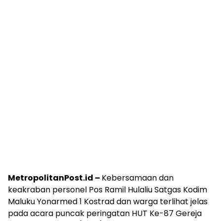
MetropolitanPost.id –
Kebersamaan dan
keakraban personel Pos Ramil Hulaliu Satgas Kodim
Maluku Yonarmed 1 Kostrad dan warga terlihat jelas
pada acara puncak peringatan HUT Ke-87 Gereja