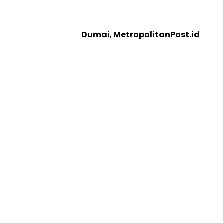
Dumai, MetropolitanPost.id