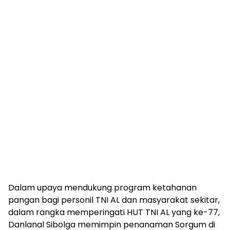
Dalam upaya mendukung program ketahanan
pangan bagi personil TNI AL dan masyarakat sekitar,
dalam rangka memperingati HUT TNI AL yang ke-77,
Danlanal Sibolga memimpin penanaman Sorgum di