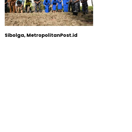
Sibolga, MetropolitanPost.id