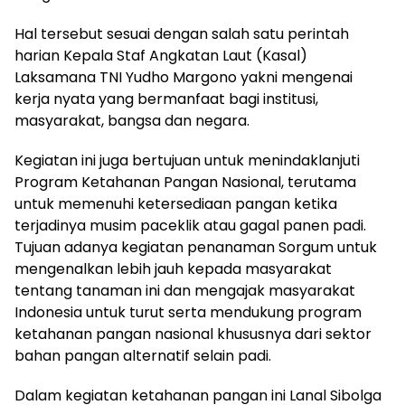
Hal tersebut sesuai dengan salah satu perintah
harian Kepala Staf Angkatan Laut (Kasal)
Laksamana TNI Yudho Margono yakni mengenai
kerja nyata yang bermanfaat bagi institusi,
masyarakat, bangsa dan negara.
Kegiatan ini juga bertujuan untuk menindaklanjuti
Program Ketahanan Pangan Nasional, terutama
untuk memenuhi ketersediaan pangan ketika
terjadinya musim paceklik atau gagal panen padi.
Tujuan adanya kegiatan penanaman Sorgum untuk
mengenalkan lebih jauh kepada masyarakat
tentang tanaman ini dan mengajak masyarakat
Indonesia untuk turut serta mendukung program
ketahanan pangan nasional khususnya dari sektor
bahan pangan alternatif selain padi.
Dalam kegiatan ketahanan pangan ini Lanal Sibolga