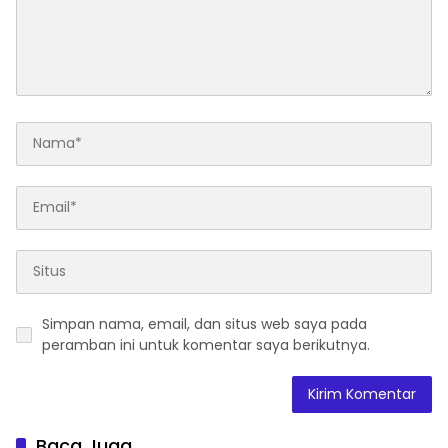
Simpan nama, email, dan situs web saya pada
peramban ini untuk komentar saya berikutnya.
Baca Juga