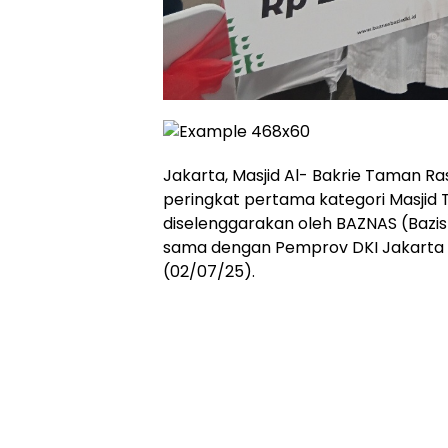
Jakarta, Masjid Al- Bakrie Taman 
peringkat pertama kategori Masjid
diselenggarakan oleh BAZNAS (Bazi
sama dengan Pemprov DKI Jakarta di
(02/07/25).