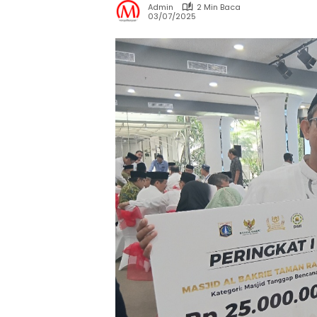
Admin
2 Min Baca
03/07/2025